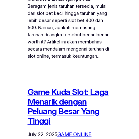
Beragam jenis taruhan tersedia, mulai
dari slot bet kecil hingga taruhan yang
lebih besar seperti slot bet 400 dan
500. Namun, apakah memasang
taruhan di angka tersebut benar-benar
worth it? Artikel ini akan membahas
secara mendalam mengenai taruhan di
slot online, termasuk keuntungan…
Game Kuda Slot: Laga
Menarik dengan
Peluang Besar Yang
Tinggi
July 22, 2025
GAME ONLINE