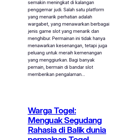
semakin meningkat di kalangan
penggemar judi. Salah satu platform
yang menarik perhatian adalah
wargabet, yang menawarkan berbagai
jenis game slot yang menarik dan
menghibur. Permainan ini tidak hanya
menawarkan kesenangan, tetapi juga
peluang untuk meraih kemenangan
yang menggiurkan. Bagi banyak
pemain, bermain di bandar slot
memberikan pengalaman…
Warga Togel:
Menguak Segudang
Rahasia di Balik dunia
permainan Togel