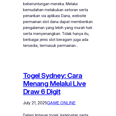
keberuntungan mereka. Melalui
kemudahan melakukan setoran serta
penarikan via aplikasi Dana, website
permainan slot dana dapat memberikan
pengalaman yang lebih yang murah hati
serta menyenangkan. Tidak hanya itu,
berbagai jenis slot beragam juga ada
tersedia, termasuk permainan…
Togel Sydney: Cara
Menang Melalui Live
Draw 6 Digit
July 21, 2025
GAME ONLINE
Dalam lintasan togel, ketepatan serta