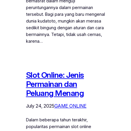
berhasrat dalam menguji
peruntungannya dalam permainan
tersebut. Bagi para yang baru mengenal
dunia kudatoto, mungkin akan merasa
sedikit bingung dengan aturan dan cara
bermainnya. Tetapi, tidak usah cemas,
karena…
Slot Online: Jenis
Permainan dan
Peluang Menang
July 24, 2025
GAME ONLINE
Dalam beberapa tahun terakhir,
popularitas permainan slot online