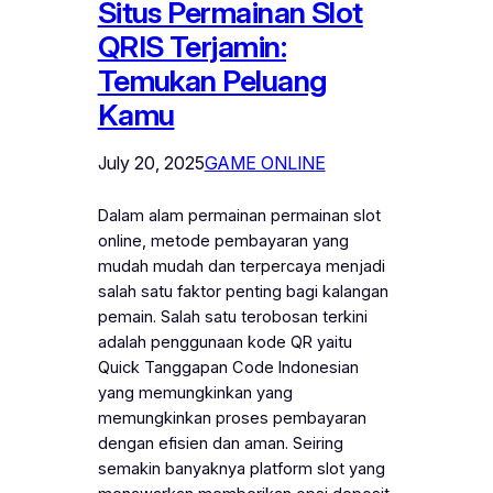
Situs Permainan Slot
QRIS Terjamin:
Temukan Peluang
Kamu
July 20, 2025
GAME ONLINE
Dalam alam permainan permainan slot
online, metode pembayaran yang
mudah mudah dan terpercaya menjadi
salah satu faktor penting bagi kalangan
pemain. Salah satu terobosan terkini
adalah penggunaan kode QR yaitu
Quick Tanggapan Code Indonesian
yang memungkinkan yang
memungkinkan proses pembayaran
dengan efisien dan aman. Seiring
semakin banyaknya platform slot yang