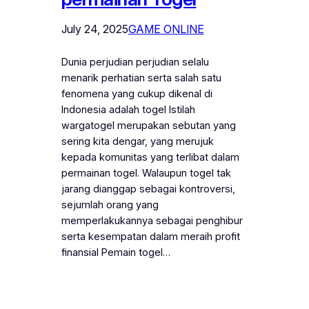
July 24, 2025
GAME ONLINE
Dunia perjudian perjudian selalu
menarik perhatian serta salah satu
fenomena yang cukup dikenal di
Indonesia adalah togel Istilah
wargatogel merupakan sebutan yang
sering kita dengar, yang merujuk
kepada komunitas yang terlibat dalam
permainan togel. Walaupun togel tak
jarang dianggap sebagai kontroversi,
sejumlah orang yang
memperlakukannya sebagai penghibur
serta kesempatan dalam meraih profit
finansial Pemain togel…