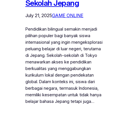
Sekolah Jepang
July 21, 2025
GAME ONLINE
Pendidikan bilingual semakin menjadi
pilihan populer bagi banyak siswa
internasional yang ingin mengeksplorasi
peluang belajar di luar negeri, terutama
di Jepang. Sekolah-sekolah di Tokyo
menawarkan akses ke pendidikan
berkualitas yang menggabungkan
kurikulum lokal dengan pendekatan
global. Dalam konteks ini, siswa dari
berbagai negara, termasuk Indonesia,
memiliki kesempatan untuk tidak hanya
belajar bahasa Jepang tetapi juga…