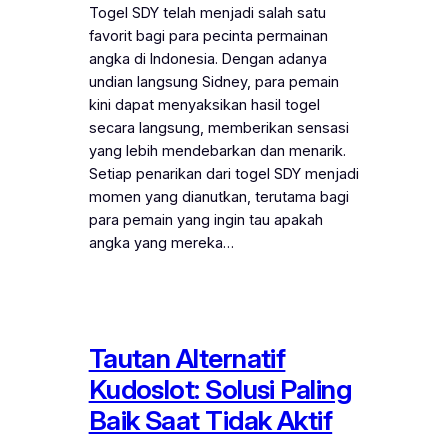
Togel SDY telah menjadi salah satu
favorit bagi para pecinta permainan
angka di Indonesia. Dengan adanya
undian langsung Sidney, para pemain
kini dapat menyaksikan hasil togel
secara langsung, memberikan sensasi
yang lebih mendebarkan dan menarik.
Setiap penarikan dari togel SDY menjadi
momen yang dianutkan, terutama bagi
para pemain yang ingin tau apakah
angka yang mereka…
Tautan Alternatif
Kudoslot: Solusi Paling
Baik Saat Tidak Aktif