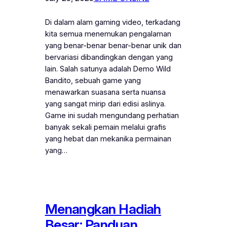
Di dalam alam gaming video, terkadang
kita semua menemukan pengalaman
yang benar-benar benar-benar unik dan
bervariasi dibandingkan dengan yang
lain. Salah satunya adalah Demo Wild
Bandito, sebuah game yang
menawarkan suasana serta nuansa
yang sangat mirip dari edisi aslinya.
Game ini sudah mengundang perhatian
banyak sekali pemain melalui grafis
yang hebat dan mekanika permainan
yang…
Menangkan Hadiah
Besar: Panduan