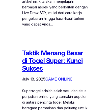
artikel ini, kita akan menjelajahi
berbagai aspek yang berkaitan dengan
Live Draw SDY, mulai dari cara kerja
pengeluaran hingga hasil-hasil terkini
yang dapat Anda…
Taktik Menang Besar
di Togel Super: Kunci
Sukses
July 18, 2025
GAME ONLINE
Supertogel adalah salah satu dari situs
perjudian online yang semakin populer
di antara pencinta togel. Melalui
beragam permainan dan peluang untuk