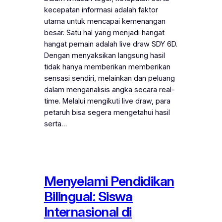
kecepatan informasi adalah faktor
utama untuk mencapai kemenangan
besar. Satu hal yang menjadi hangat
hangat pemain adalah live draw SDY 6D.
Dengan menyaksikan langsung hasil
tidak hanya memberikan memberikan
sensasi sendiri, melainkan dan peluang
dalam menganalisis angka secara real-
time. Melalui mengikuti live draw, para
petaruh bisa segera mengetahui hasil
serta…
Menyelami Pendidikan
Bilingual: Siswa
Internasional di