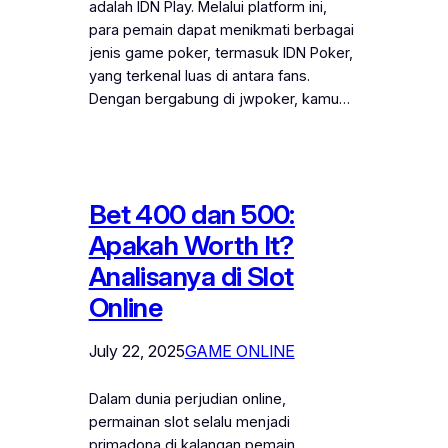
adalah IDN Play. Melalui platform ini,
para pemain dapat menikmati berbagai
jenis game poker, termasuk IDN Poker,
yang terkenal luas di antara fans.
Dengan bergabung di jwpoker, kamu…
Bet 400 dan 500:
Apakah Worth It?
Analisanya di Slot
Online
July 22, 2025
GAME ONLINE
Dalam dunia perjudian online,
permainan slot selalu menjadi
primadona di kalangan pemain.