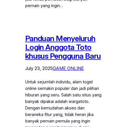
pemain yang ingin…
Panduan Menyeluruh
Login Anggota Toto
khusus Pengguna Baru
July 23, 2025
GAME ONLINE
Untuk sejumlah individu, alam togel
online semakin populer dan jadi pilihan
hiburan yang seru. Salah satu situs yang
banyak dipakai adalah wargatoto.
Dengan kemudahan akses dan
beraneka fitur yang, tidak heran jika
banyak pemain pemula yang ingin