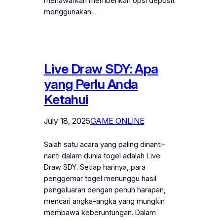
menawarkan memberikan opsi deposit
menggunakan…
Live Draw SDY: Apa
yang Perlu Anda
Ketahui
July 18, 2025
GAME ONLINE
Salah satu acara yang paling dinanti-
nanti dalam dunia togel adalah Live
Draw SDY. Setiap harinya, para
penggemar togel menunggu hasil
pengeluaran dengan penuh harapan,
mencari angka-angka yang mungkin
membawa keberuntungan. Dalam