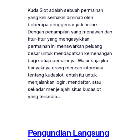
Kuda Slot adalah sebuah permainan
yang kini semakin diminati oleh
beberapa penggemar judi online.
Dengan penampilan yang menawan dan
fitur-fitur yang mengasyikkan,
permainan ini menawarkan peluang
besar untuk mendapatkan kemenangan
bagi setiap pemainnya. Wajar saja jika
banyaknya orang mencari informasi
tentang kudaslot, entah itu untuk
menjalankan login, mendaftar, atau
sekadar menjelajahi situs kudaslot
yang tersedia.…
Pengundian Langsung