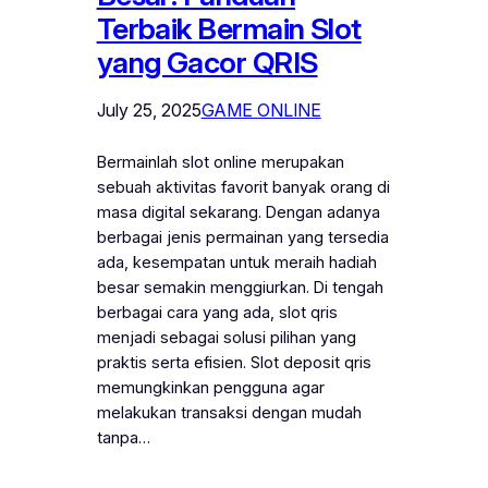
Terbaik Bermain Slot
yang Gacor QRIS
July 25, 2025
GAME ONLINE
Bermainlah slot online merupakan
sebuah aktivitas favorit banyak orang di
masa digital sekarang. Dengan adanya
berbagai jenis permainan yang tersedia
ada, kesempatan untuk meraih hadiah
besar semakin menggiurkan. Di tengah
berbagai cara yang ada, slot qris
menjadi sebagai solusi pilihan yang
praktis serta efisien. Slot deposit qris
memungkinkan pengguna agar
melakukan transaksi dengan mudah
tanpa…