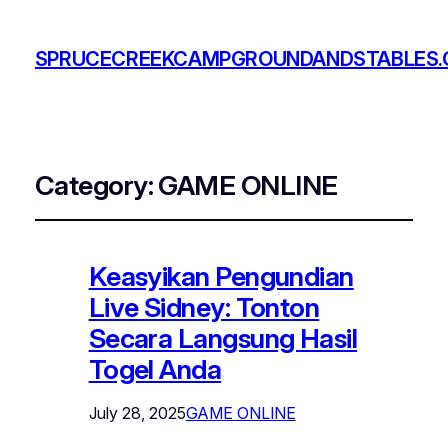
SPRUCECREEKCAMPGROUNDANDSTABLES
Category:
GAME ONLINE
Keasyikan Pengundian
Live Sidney: Tonton
Secara Langsung Hasil
Togel Anda
July 28, 2025
GAME ONLINE