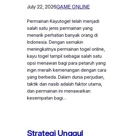
July 22, 2026
GAME ONLINE
Permainan Kayutogel telah menjadi
salah satu jenis permainan yang
menarik perhatian banyak orang di
Indonesia. Dengan semakin
meningkatnya permainan togel online,
kayu togel tampil sebagai salah satu
opsi menawan bagi para petaruh yang
ingin meraih kemenangan dengan cara
yang berbeda. Dalam dunia perjudian,
taktik dan nasib adalah faktor utama,
dan permainan ini menawarkan
kesempatan bagi…
Strategi Unggul