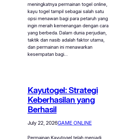
meningkatnya permainan togel online,
kayu togel tampil sebagai salah satu
opsi menawan bagi para petaruh yang
ingin meraih kemenangan dengan cara
yang berbeda. Dalam dunia perjudian,
taktik dan nasib adalah faktor utama,
dan permainan ini menawarkan
kesempatan bagi…
Kayutogel: Strategi
Keberhasilan yang
Berhasil
July 22, 2026
GAME ONLINE
Permainan Kayutogel telah menjadi