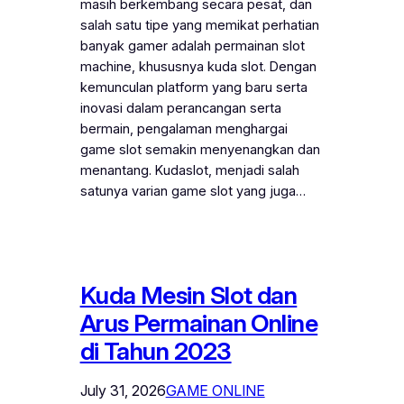
masih berkembang secara pesat, dan
salah satu tipe yang memikat perhatian
banyak gamer adalah permainan slot
machine, khususnya kuda slot. Dengan
kemunculan platform yang baru serta
inovasi dalam perancangan serta
bermain, pengalaman menghargai
game slot semakin menyenangkan dan
menantang. Kudaslot, menjadi salah
satunya varian game slot yang juga…
Kuda Mesin Slot dan
Arus Permainan Online
di Tahun 2023
July 31, 2026
GAME ONLINE