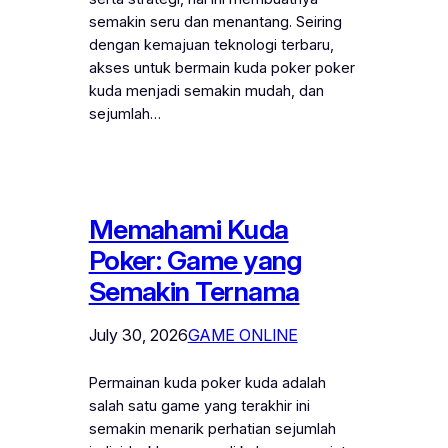
semakin seru dan menantang. Seiring
dengan kemajuan teknologi terbaru,
akses untuk bermain kuda poker poker
kuda menjadi semakin mudah, dan
sejumlah…
Memahami Kuda
Poker: Game yang
Semakin Ternama
July 30, 2026
GAME ONLINE
Permainan kuda poker kuda adalah
salah satu game yang terakhir ini
semakin menarik perhatian sejumlah