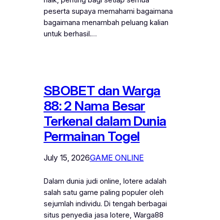
peserta supaya memahami bagaimana
bagaimana menambah peluang kalian
untuk berhasil.…
SBOBET dan Warga
88: 2 Nama Besar
Terkenal dalam Dunia
Permainan Togel
July 15, 2026
GAME ONLINE
Dalam dunia judi online, lotere adalah
salah satu game paling populer oleh
sejumlah individu. Di tengah berbagai
situs penyedia jasa lotere, Warga88