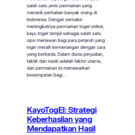
salah satu jenis permainan yang
menarik perhatian banyak orang di
Indonesia. Dengan semakin
meningkatnya permainan togel online,
kayu togel tampil sebagai salah satu
opsi menawan bagi para petaruh yang
ingin meraih kemenangan dengan cara
yang berbeda. Dalam dunia perjudian,
taktik dan nasib adalah faktor utama,
dan permainan ini menawarkan
kesempatan bagi…
KayoTogEl: Strategi
Keberhasilan yang
Mendapatkan Hasil