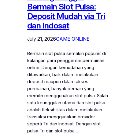
Bermain Slot Pulsa:
Deposit Mudah via Tri
dan Indosat
July 21, 2026
GAME ONLINE
Bermain slot pulsa semakin populer di
kalangan para penggemar permainan
online. Dengan kemudahan yang
ditawarkan, baik dalam melakukan
deposit maupun dalam akses
permainan, banyak pemain yang
memilih menggunakan slot pulsa. Salah
satu keunggulan utama dari slot pulsa
adalah fleksibilitas dalam melakukan
transaksi menggunakan provider
seperti Tri dan Indosat. Dengan slot
pulsa Tri dan slot pulsa…