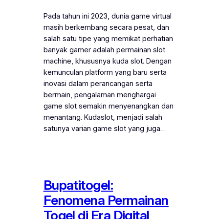
Pada tahun ini 2023, dunia game virtual
masih berkembang secara pesat, dan
salah satu tipe yang memikat perhatian
banyak gamer adalah permainan slot
machine, khususnya kuda slot. Dengan
kemunculan platform yang baru serta
inovasi dalam perancangan serta
bermain, pengalaman menghargai
game slot semakin menyenangkan dan
menantang. Kudaslot, menjadi salah
satunya varian game slot yang juga…
Bupatitogel:
Fenomena Permainan
Togel di Era Digital