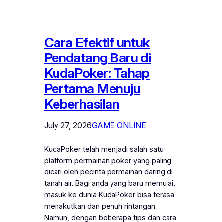
Cara Efektif untuk
Pendatang Baru di
KudaPoker: Tahap
Pertama Menuju
Keberhasilan
July 27, 2026
GAME ONLINE
KudaPoker telah menjadi salah satu
platform permainan poker yang paling
dicari oleh pecinta permainan daring di
tanah air. Bagi anda yang baru memulai,
masuk ke dunia KudaPoker bisa terasa
menakutkan dan penuh rintangan.
Namun, dengan beberapa tips dan cara