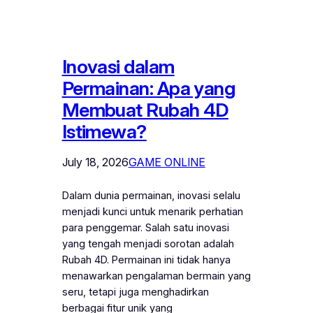
Inovasi dalam
Permainan: Apa yang
Membuat Rubah 4D
Istimewa?
July 18, 2026
GAME ONLINE
Dalam dunia permainan, inovasi selalu
menjadi kunci untuk menarik perhatian
para penggemar. Salah satu inovasi
yang tengah menjadi sorotan adalah
Rubah 4D. Permainan ini tidak hanya
menawarkan pengalaman bermain yang
seru, tetapi juga menghadirkan
berbagai fitur unik yang