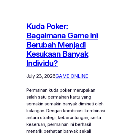
Kuda Poker:
Bagaimana Game Ini
Berubah Menjadi
Kesukaan Banyak
Individu?
July 23, 2026
GAME ONLINE
Permainan kuda poker merupakan
salah satu permainan kartu yang
semakin semakin banyak diminati oleh
kalangan. Dengan kombinasi kombinasi
antara strategi, keberuntungan, serta
keseruan, permainan ini berhasil
menarik perhatian banyak sekali