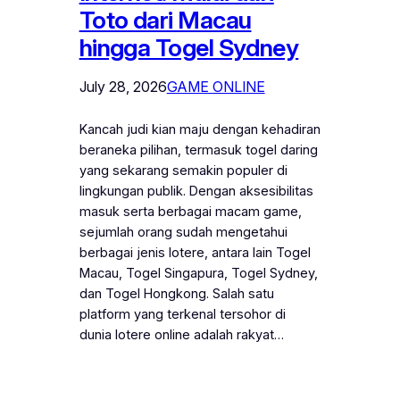
Toto dari Macau
hingga Togel Sydney
July 28, 2026
GAME ONLINE
Kancah judi kian maju dengan kehadiran
beraneka pilihan, termasuk togel daring
yang sekarang semakin populer di
lingkungan publik. Dengan aksesibilitas
masuk serta berbagai macam game,
sejumlah orang sudah mengetahui
berbagai jenis lotere, antara lain Togel
Macau, Togel Singapura, Togel Sydney,
dan Togel Hongkong. Salah satu
platform yang terkenal tersohor di
dunia lotere online adalah rakyat…