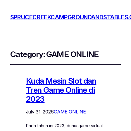
SPRUCECREEKCAMPGROUNDANDSTABLES
Category:
GAME ONLINE
Kuda Mesin Slot dan
Tren Game Online di
2023
July 31, 2026
GAME ONLINE
Pada tahun ini 2023, dunia game virtual