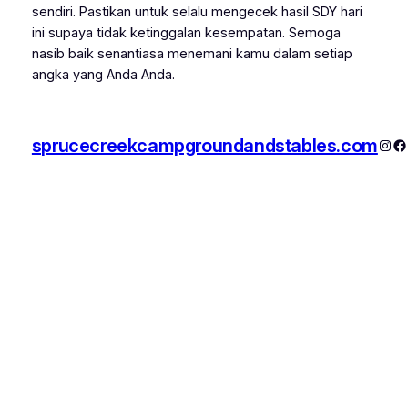
sendiri. Pastikan untuk selalu mengecek hasil SDY hari
ini supaya tidak ketinggalan kesempatan. Semoga
nasib baik senantiasa menemani kamu dalam setiap
angka yang Anda Anda.
sprucecreekcampgroundandstables.com
Inst
F