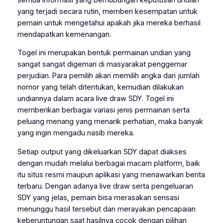
yang terjadi secara rutin, memberi kesempatan untuk
pemain untuk mengetahui apakah jika mereka berhasil
mendapatkan kemenangan.
Togel ini merupakan bentuk permainan undian yang
sangat sangat digemari di masyarakat penggemar
perjudian. Para pemilih akan memilih angka dari jumlah
nomor yang telah ditentukan, kemudian dilakukan
undiannya dalam acara live draw SDY. Togel ini
memberikan berbagai variasi jenis permainan serta
peluang menang yang menarik perhatian, maka banyak
yang ingin mengadu nasib mereka.
Setiap output yang dikeluarkan SDY dapat diakses
dengan mudah melalui berbagai macam platform, baik
itu situs resmi maupun aplikasi yang menawarkan berita
terbaru. Dengan adanya live draw serta pengeluaran
SDY yang jelas, pemain bisa merasakan sensasi
menunggu hasil tersebut dan merayakan pencapaian
keberuntungan saat hasilnya cocok dengan pilihan