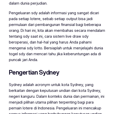
dalam dunia perjudian.
Pengeluaran sdy adalah informasi yang sangat dicari
pada setiap lotere, sebab setiap output bisa jadi
permulaan dari pembangunan finansial bagi beberapa
orang. Di hari ini, kita akan membahas secara mendalam
tentang sdy saat ini, cara sistem live draw sdy
beroperasi, dan hal-hal yang harus Anda pahami
mengenai sdy lotto. Bersiaplah untuk menjelajahi dunia
togel sdy dan mencari tahu jika keberuntungan ada di
puncak jari Anda.
Pengertian Sydney
Sydney adalah acronym untuk kota Sydney, yang
berkaitan dengan keputusan undian dari kota Sydney,
negeri kanguru. Dalam konteks dunia dan permainan, ini
menjadi pilihan utama pilihan terpenting bagi para
pemain lotere di Indonesia. Pengeluaran ini mencakup
semua informasi yang berhubungan keputusan undian