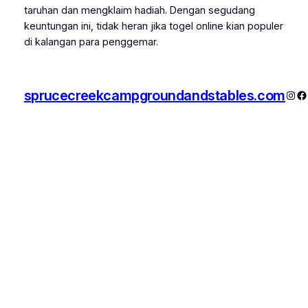
taruhan dan mengklaim hadiah. Dengan segudang
keuntungan ini, tidak heran jika togel online kian populer
di kalangan para penggemar.
sprucecreekcampgroundandstables.com
Inst
F