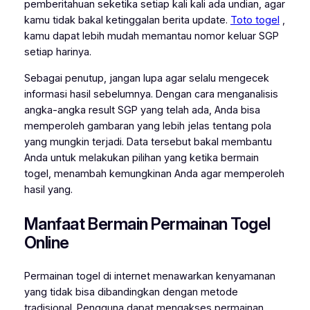
pemberitahuan seketika setiap kali kali ada undian, agar
kamu tidak bakal ketinggalan berita update.
Toto togel
,
kamu dapat lebih mudah memantau nomor keluar SGP
setiap harinya.
Sebagai penutup, jangan lupa agar selalu mengecek
informasi hasil sebelumnya. Dengan cara menganalisis
angka-angka result SGP yang telah ada, Anda bisa
memperoleh gambaran yang lebih jelas tentang pola
yang mungkin terjadi. Data tersebut bakal membantu
Anda untuk melakukan pilihan yang ketika bermain
togel, menambah kemungkinan Anda agar memperoleh
hasil yang.
Manfaat Bermain Permainan Togel
Online
Permainan togel di internet menawarkan kenyamanan
yang tidak bisa dibandingkan dengan metode
tradisional. Pengguna dapat mengakses permainan