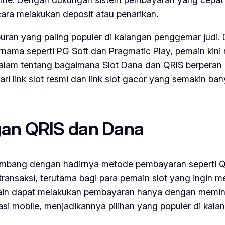
ara melakukan deposit atau penarikan.
hiburan yang paling populer di kalangan penggemar judi
ernama seperti PG Soft dan Pragmatic Play, pemain kini 
 dalam tentang bagaimana Slot Dana dan QRIS berperan
i link slot resmi dan link slot gacor yang semakin ba
ngan QRIS dan Dana
rkembang dengan hadirnya metode pembayaran seperti Q
nsaksi, terutama bagi para pemain slot yang ingin m
n dapat melakukan pembayaran hanya dengan memin
i mobile, menjadikannya pilihan yang populer di kalan