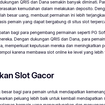
 dukungan QRIS dan Dana semakin banyak diminati. Pa
merasakan kemudahan dalam melakukan deposito. Denga
mlah besar uang, membuat permainan ini lebih terjangk
asis pemain yang dapat bergabung di situs slot terperc
empatan bagi para pengembang permainan seperti PG So
mereka. Dengan dukungan QRIS dan Dana, para pemai
ya, memperkuat keputusan mereka dan meningkatkan p
empol karena membawa slot online ke level yang lebih t
an Slot Gacor
 besar bagi para pemain untuk mendapatkan kemenanga
awarkan peluang lebih baik untuk kembali mendapatkan 
engalaman bermain yang menguntungkan dan menyenan