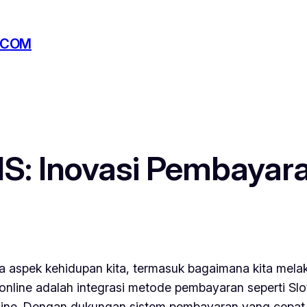
.COM
S: Inovasi Pembayara
 aspek kehidupan kita, termasuk bagaimana kita melak
online adalah integrasi metode pembayaran seperti Sl
ine. Dengan dukungan sistem pembayaran yang cepat 