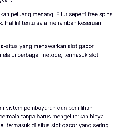
tkan peluang menang. Fitur seperti free spins,
k. Hal ini tentu saja menambah keseruan
us-situs yang menawarkan slot gacor
lalui berbagai metode, termasuk slot
am sistem pembayaran dan pemilihan
 bermain tanpa harus mengeluarkan biaya
, termasuk di situs slot gacor yang sering