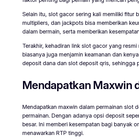
Selain itu, slot gacor sering kali memiliki fi
multipliers, dan jackpots bisa memberikan keu
dalam bermain, serta memberikan kesempatan
Terakhir, kehadiran link slot gacor yang re
biasanya juga menjamin keamanan dan kenyam
deposit dana dan slot deposit qris, sehingga 
Mendapatkan Maxwin di
Mendapatkan maxwin dalam permainan slot de
permainan. Dengan adanya opsi deposit seper
besar. Ini memberi kesempatan bagi banyak or
menawarkan RTP tinggi.