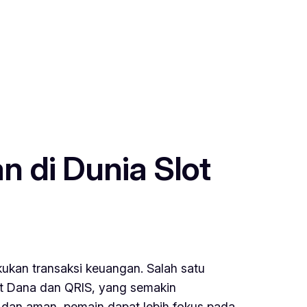
n di Dunia Slot
ukan transaksi keuangan. Salah satu
ot Dana dan QRIS, yang semakin
dan aman, pemain dapat lebih fokus pada