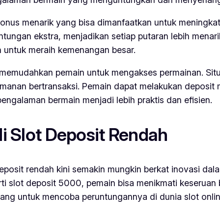
tur bonus menarik yang bisa dimanfaatkan untuk meningka
ntungan ekstra, menjadikan setiap putaran lebih menari
 untuk meraih kemenangan besar.
smi memudahkan pemain untuk mengakses permainan. Sit
anan bertransaksi. Pemain dapat melakukan deposit me
pengalaman bermain menjadi lebih praktis dan efisien.
 Slot Deposit Rendah
posit rendah kini semakin mungkin berkat inovasi dal
ti slot deposit 5000, pemain bisa menikmati keseruan
ang untuk mencoba peruntungannya di dunia slot online