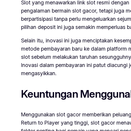
Slot yang menawarkan link slot resmi dengan
pengalaman bermain slot gacor, tetapi juga 
berpartisipasi tanpa perlu mengeluarkan seju
pilihan deposit ini juga semakin memperluas b
Selain itu, inovasi ini juga menciptakan kes
metode pembayaran baru ke dalam platform 
slot sebelum melakukan taruhan sesungguhn
Inovasi dalam pembayaran ini patut diacungi j
mengasyikkan.
Keuntungan Menggunak
Menggunakan slot gacor memberikan peluang
Return to Player yang tinggi, slot gacor men
faktor penting bagi pemain yang mencari p