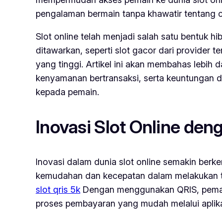
pengalaman bermain tanpa khawatir tentang c
Slot online telah menjadi salah satu bentuk 
ditawarkan, seperti slot gacor dari provider t
yang tinggi. Artikel ini akan membahas lebih
kenyamanan bertransaksi, serta keuntungan dar
kepada pemain.
Inovasi Slot Online de
Inovasi dalam dunia slot online semakin be
kemudahan dan kecepatan dalam melakukan tra
slot qris 5k
Dengan menggunakan QRIS, pemai
proses pembayaran yang mudah melalui aplikas