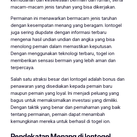
macam-macam jenis taruhan yang bisa dikerjakan.
Permainan ini menawarkan bermacam jenis taruhan
dengan kesempatan menang yang beragam. Iontogel
juga sering diupdate dengan informasi terbaru
mengenai hasil undian undian dan angka yang bisa
menolong pemain dalam memastikan keputusan.
Dengan menggunakan teknologi terbaru, togel ion
memberikan sensasi bermain yang lebih aman dan
terpercaya.
Salah satu atraksi besar dari Iontogel adalah bonus dan
penawaran yang disediakan kepada pemain baru
maupun pemain yang loyal. Ini menjadi peluang yang
bagus untuk memaksimalkan investasi yang dimiliki.
Dengan taktik yang benar dan pemahaman yang baik
tentang permainan, pemain dapat menambah
kemungkinan mereka untuk berhasil di togel ion.
Pendekatan Menang di Iontogel