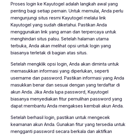
Proses login ke Kayutogel adalah langkah awal yang
penting bagi setiap pemain. Untuk memulai, Anda perlu
mengunjungi situs resmi Kayutogel melalui link
Kayutogel yang sudah diketahui. Pastikan Anda
menggunakan link yang aman dan terpercaya untuk
menghindari situs palsu. Setelah halaman utama
terbuka, Anda akan melihat opsi untuk login yang
biasanya terletak di bagian atas situs.
Setelah mengklik opsi login, Anda akan diminta untuk
memasukkan informasi yang diperlukan, seperti
username dan password. Pastikan informasi yang Anda
masukkan benar dan sesuai dengan yang terdaftar di
akun Anda. Jika Anda lupa password, Kayutogel
biasanya menyediakan fitur pemulihan password yang
dapat membantu Anda mengakses kembali akun Anda.
Setelah berhasil login, pastikan untuk mengecek
keamanan akun Anda. Gunakan fitur yang tersedia untuk
mengganti password secara berkala dan aktifkan