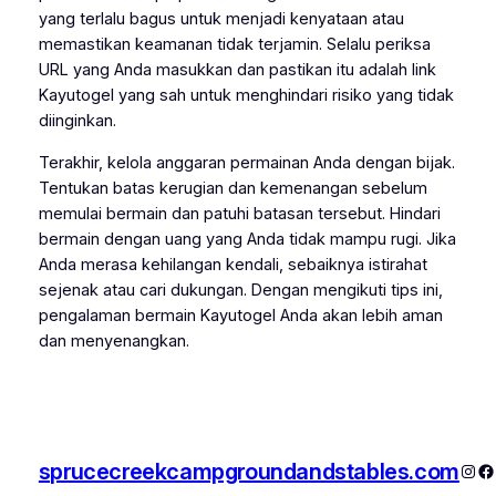
yang terlalu bagus untuk menjadi kenyataan atau
memastikan keamanan tidak terjamin. Selalu periksa
URL yang Anda masukkan dan pastikan itu adalah link
Kayutogel yang sah untuk menghindari risiko yang tidak
diinginkan.
Terakhir, kelola anggaran permainan Anda dengan bijak.
Tentukan batas kerugian dan kemenangan sebelum
memulai bermain dan patuhi batasan tersebut. Hindari
bermain dengan uang yang Anda tidak mampu rugi. Jika
Anda merasa kehilangan kendali, sebaiknya istirahat
sejenak atau cari dukungan. Dengan mengikuti tips ini,
pengalaman bermain Kayutogel Anda akan lebih aman
dan menyenangkan.
sprucecreekcampgroundandstables.com
Inst
F