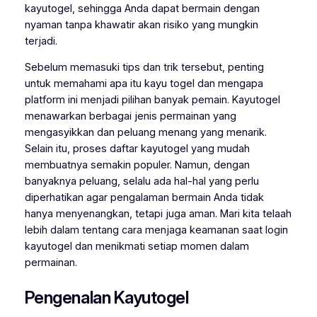
kayutogel, sehingga Anda dapat bermain dengan
nyaman tanpa khawatir akan risiko yang mungkin
terjadi.
Sebelum memasuki tips dan trik tersebut, penting
untuk memahami apa itu kayu togel dan mengapa
platform ini menjadi pilihan banyak pemain. Kayutogel
menawarkan berbagai jenis permainan yang
mengasyikkan dan peluang menang yang menarik.
Selain itu, proses daftar kayutogel yang mudah
membuatnya semakin populer. Namun, dengan
banyaknya peluang, selalu ada hal-hal yang perlu
diperhatikan agar pengalaman bermain Anda tidak
hanya menyenangkan, tetapi juga aman. Mari kita telaah
lebih dalam tentang cara menjaga keamanan saat login
kayutogel dan menikmati setiap momen dalam
permainan.
Pengenalan Kayutogel