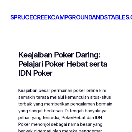
Skip
to
SPRUCECREEKCAMPGROUNDANDSTABLES
content
Keajaiban Poker Daring:
Pelajari Poker Hebat serta
IDN Poker
Keajaiban besar permainan poker online kini
semakin terasa melalui kemunculan situs-situs
terbaik yang memberikan pengalaman bermain
yang sangat berkesan. Di tengah banyaknya
pilihan yang tersedia, PokerHebat dan IDN
Poker menonjol sebagai nama besar yang
banyak digemari oleh mereka penggemar