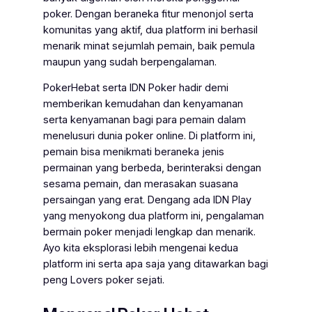
poker. Dengan beraneka fitur menonjol serta
komunitas yang aktif, dua platform ini berhasil
menarik minat sejumlah pemain, baik pemula
maupun yang sudah berpengalaman.
PokerHebat serta IDN Poker hadir demi
memberikan kemudahan dan kenyamanan
serta kenyamanan bagi para pemain dalam
menelusuri dunia poker online. Di platform ini,
pemain bisa menikmati beraneka jenis
permainan yang berbeda, berinteraksi dengan
sesama pemain, dan merasakan suasana
persaingan yang erat. Dengang ada IDN Play
yang menyokong dua platform ini, pengalaman
bermain poker menjadi lengkap dan menarik.
Ayo kita eksplorasi lebih mengenai kedua
platform ini serta apa saja yang ditawarkan bagi
peng Lovers poker sejati.