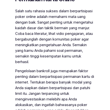
Salah satu rahasia sukses dalam berpartisipasi
poker online adalah memahami mata uang
dengan baik. Sangat penting untuk mengetahui
kaidah dasar dan taktik bermain yang manjur.
Coba baca literatur, lihat vidio pengajaran, atau
bergabunglah dengan komunitas poker agar
meningkatkan pengetahuan Anda. Semakin
yang kamu Anda pahami soal permainan,
semakin tinggi kesempatan kamu untuk
berhasil.
Pengelolaan bankroll juga merupakan faktor
penting dalam berpartisipasi permainan kartu di
internet. Tentukan berapa banyak modal yang
Anda siapkan dalam berpartisipasi dan patuhi
limit itu. Jangan terpancing untuk
menginvestasikan melebihi apa Anda
alokasikan, dan ingatlah bahwasanya poker