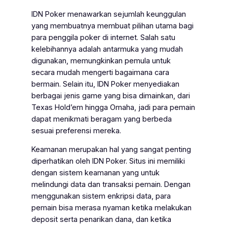
IDN Poker menawarkan sejumlah keunggulan
yang membuatnya membuat pilihan utama bagi
para penggila poker di internet. Salah satu
kelebihannya adalah antarmuka yang mudah
digunakan, memungkinkan pemula untuk
secara mudah mengerti bagaimana cara
bermain. Selain itu, IDN Poker menyediakan
berbagai jenis game yang bisa dimainkan, dari
Texas Hold’em hingga Omaha, jadi para pemain
dapat menikmati beragam yang berbeda
sesuai preferensi mereka.
Keamanan merupakan hal yang sangat penting
diperhatikan oleh IDN Poker. Situs ini memiliki
dengan sistem keamanan yang untuk
melindungi data dan transaksi pemain. Dengan
menggunakan sistem enkripsi data, para
pemain bisa merasa nyaman ketika melakukan
deposit serta penarikan dana, dan ketika