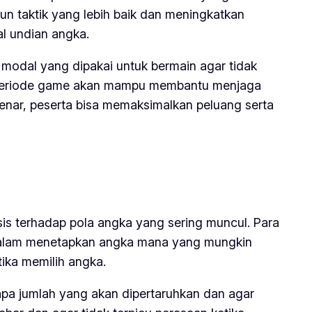
n taktik yang lebih baik dan meningkatkan
al undian angka.
 modal yang dipakai untuk bermain agar tidak
p periode game akan mampu membantu menjaga
enar, peserta bisa memaksimalkan peluang serta
is terhadap pola angka yang sering muncul. Para
n dalam menetapkan angka mana yang mungkin
ika memilih angka.
apa jumlah yang akan dipertaruhkan dan agar