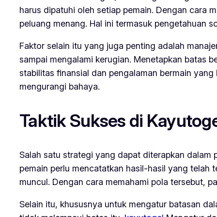
harus dipatuhi oleh setiap pemain. Dengan cara
peluang menang. Hal ini termasuk pengetahuan soa
Faktor selain itu yang juga penting adalah mana
sampai mengalami kerugian. Menetapkan batas b
stabilitas finansial dan pengalaman bermain yan
mengurangi bahaya.
Taktik Sukses di Kayutoge
Salah satu strategi yang dapat diterapkan dalam
pemain perlu mencatatkan hasil-hasil yang telah
muncul. Dengan cara memahami pola tersebut, par
Selain itu, khususnya untuk mengatur batasan da