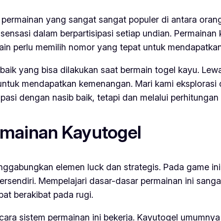
permainan yang sangat sangat populer di antara oran
nsasi dalam berpartisipasi setiap undian. Permainan k
ain perlu memilih nomor yang tepat untuk mendapatkan 
erbaik yang bisa dilakukan saat bermain togel kayu. 
untuk mendapatkan kemenangan. Mari kami eksplorasi 
ipasi dengan nasib baik, tetapi dan melalui perhitunga
rmainan Kayutogel
gabungkan elemen luck dan strategis. Pada game ini
rsendiri. Mempelajari dasar-dasar permainan ini sangat
at berakibat pada rugi.
i cara sistem permainan ini bekerja. Kayutogel umumnya