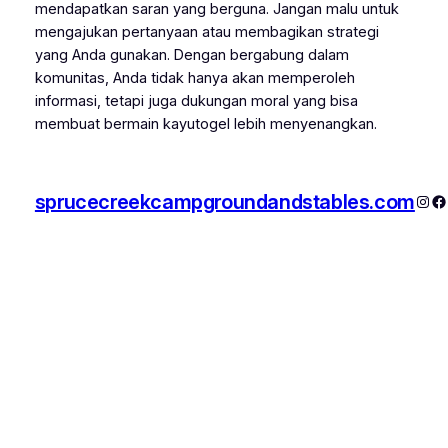
mendapatkan saran yang berguna. Jangan malu untuk
mengajukan pertanyaan atau membagikan strategi
yang Anda gunakan. Dengan bergabung dalam
komunitas, Anda tidak hanya akan memperoleh
informasi, tetapi juga dukungan moral yang bisa
membuat bermain kayutogel lebih menyenangkan.
sprucecreekcampgroundandstables.com
Inst
F