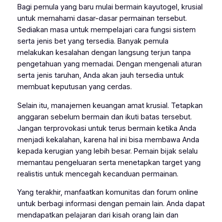
Bagi pemula yang baru mulai bermain kayutogel, krusial
untuk memahami dasar-dasar permainan tersebut.
Sediakan masa untuk mempelajari cara fungsi sistem
serta jenis bet yang tersedia. Banyak pemula
melakukan kesalahan dengan langsung terjun tanpa
pengetahuan yang memadai. Dengan mengenali aturan
serta jenis taruhan, Anda akan jauh tersedia untuk
membuat keputusan yang cerdas.
Selain itu, manajemen keuangan amat krusial. Tetapkan
anggaran sebelum bermain dan ikuti batas tersebut.
Jangan terprovokasi untuk terus bermain ketika Anda
menjadi kekalahan, karena hal ini bisa membawa Anda
kepada kerugian yang lebih besar. Pemain bijak selalu
memantau pengeluaran serta menetapkan target yang
realistis untuk mencegah kecanduan permainan.
Yang terakhir, manfaatkan komunitas dan forum online
untuk berbagi informasi dengan pemain lain. Anda dapat
mendapatkan pelajaran dari kisah orang lain dan