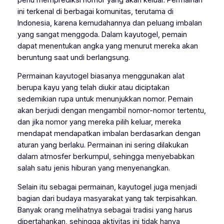
ini terkenal di berbagai komunitas, terutama di
Indonesia, karena kemudahannya dan peluang imbalan
yang sangat menggoda. Dalam kayutogel, pemain
dapat menentukan angka yang menurut mereka akan
beruntung saat undi berlangsung.
Permainan kayutogel biasanya menggunakan alat
berupa kayu yang telah diukir atau diciptakan
sedemikian rupa untuk menunjukkan nomor. Pemain
akan berjudi dengan mengambil nomor-nomor tertentu,
dan jika nomor yang mereka pilih keluar, mereka
mendapat mendapatkan imbalan berdasarkan dengan
aturan yang berlaku. Permainan ini sering dilakukan
dalam atmosfer berkumpul, sehingga menyebabkan
salah satu jenis hiburan yang menyenangkan.
Selain itu sebagai permainan, kayutogel juga menjadi
bagian dari budaya masyarakat yang tak terpisahkan.
Banyak orang melihatnya sebagai tradisi yang harus
dipertahankan, sehingga aktivitas ini tidak hanya