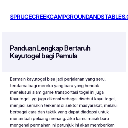
Skip
to
SPRUCECREEKCAMPGROUNDANDSTABLES
content
Panduan Lengkap Bertaruh
Kayutogel bagi Pemula
Bermain kayutogel bisa jadi perjalanan yang seru,
terutama bagi mereka yang baru yang hendak
menelusuri alam game transportasi togel ini juga.
Kayutogel, yg juga dikenal sebagai disebut kayu togel,
menjadi semakin terkenal di sektor masyarakat, melalui
berbagai cara dan taktik yang dapat diadopsi untuk
menambah peluang menang. Jika kamu masih baru
mengenal permainan ini petunjuk ini akan memberikan