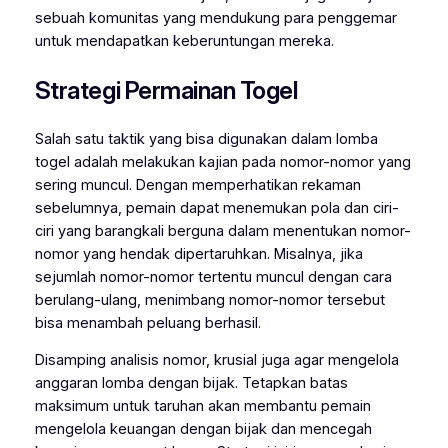
sebuah komunitas yang mendukung para penggemar
untuk mendapatkan keberuntungan mereka.
Strategi Permainan Togel
Salah satu taktik yang bisa digunakan dalam lomba
togel adalah melakukan kajian pada nomor-nomor yang
sering muncul. Dengan memperhatikan rekaman
sebelumnya, pemain dapat menemukan pola dan ciri-
ciri yang barangkali berguna dalam menentukan nomor-
nomor yang hendak dipertaruhkan. Misalnya, jika
sejumlah nomor-nomor tertentu muncul dengan cara
berulang-ulang, menimbang nomor-nomor tersebut
bisa menambah peluang berhasil.
Disamping analisis nomor, krusial juga agar mengelola
anggaran lomba dengan bijak. Tetapkan batas
maksimum untuk taruhan akan membantu pemain
mengelola keuangan dengan bijak dan mencegah