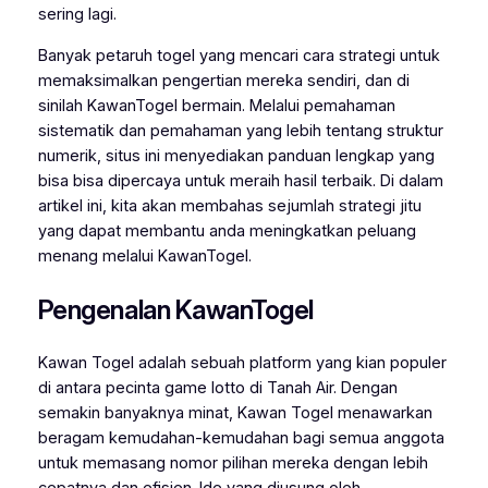
sering lagi.
Banyak petaruh togel yang mencari cara strategi untuk
memaksimalkan pengertian mereka sendiri, dan di
sinilah KawanTogel bermain. Melalui pemahaman
sistematik dan pemahaman yang lebih tentang struktur
numerik, situs ini menyediakan panduan lengkap yang
bisa bisa dipercaya untuk meraih hasil terbaik. Di dalam
artikel ini, kita akan membahas sejumlah strategi jitu
yang dapat membantu anda meningkatkan peluang
menang melalui KawanTogel.
Pengenalan KawanTogel
Kawan Togel adalah sebuah platform yang kian populer
di antara pecinta game lotto di Tanah Air. Dengan
semakin banyaknya minat, Kawan Togel menawarkan
beragam kemudahan-kemudahan bagi semua anggota
untuk memasang nomor pilihan mereka dengan lebih
cepatnya dan efisien. Ide yang diusung oleh