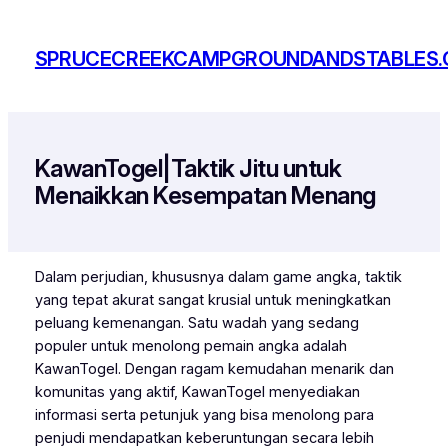
Skip
to
SPRUCECREEKCAMPGROUNDANDSTABLES
content
KawanTogel|Taktik Jitu untuk
Menaikkan Kesempatan Menang
Dalam perjudian, khususnya dalam game angka, taktik
yang tepat akurat sangat krusial untuk meningkatkan
peluang kemenangan. Satu wadah yang sedang
populer untuk menolong pemain angka adalah
KawanTogel. Dengan ragam kemudahan menarik dan
komunitas yang aktif, KawanTogel menyediakan
informasi serta petunjuk yang bisa menolong para
penjudi mendapatkan keberuntungan secara lebih