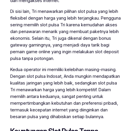
dan mengakses internet.
Di sisi lain, Tri menawarkan pilihan slot pulsa yang lebih
fleksibel dengan harga yang lebih terjangkau. Pengguna
sering memilih slot pulsa Tri karena kemudahan akses
dan penawaran menarik yang membuat paketnya lebih
ekonomis. Selain itu, Tri juga dikenal dengan bonus
gateway gamingnya, yang menjadi daya tarik bagi
pemain game online yang ingin melakukan slot deposit
pulsa tanpa potongan.
Kedua operator ini memiliki kelebihan masing-masing.
Dengan slot pulsa Indosat, Anda mungkin mendapatkan
kualitas jaringan yang lebih baik, sedangkan slot pulsa
Tri menawarkan harga yang lebih kompetitif. Dalam
memilih antara keduanya, sangat penting untuk
mempertimbangkan kebutuhan dan preferensi pribadi,
termasuk kecepatan internet yang diinginkan dan
besaran pulsa yang dihabiskan setiap bulannya.