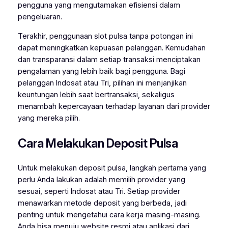
pengguna yang mengutamakan efisiensi dalam
pengeluaran.
Terakhir, penggunaan slot pulsa tanpa potongan ini
dapat meningkatkan kepuasan pelanggan. Kemudahan
dan transparansi dalam setiap transaksi menciptakan
pengalaman yang lebih baik bagi pengguna. Bagi
pelanggan Indosat atau Tri, pilihan ini menjanjikan
keuntungan lebih saat bertransaksi, sekaligus
menambah kepercayaan terhadap layanan dari provider
yang mereka pilih.
Cara Melakukan Deposit Pulsa
Untuk melakukan deposit pulsa, langkah pertama yang
perlu Anda lakukan adalah memilih provider yang
sesuai, seperti Indosat atau Tri. Setiap provider
menawarkan metode deposit yang berbeda, jadi
penting untuk mengetahui cara kerja masing-masing.
Anda bisa menuju website resmi atau aplikasi dari