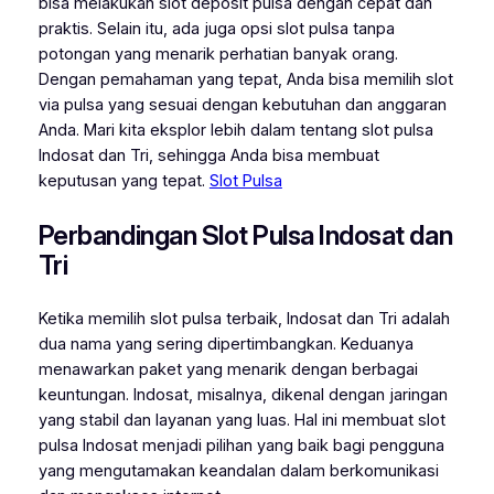
bisa melakukan slot deposit pulsa dengan cepat dan
praktis. Selain itu, ada juga opsi slot pulsa tanpa
potongan yang menarik perhatian banyak orang.
Dengan pemahaman yang tepat, Anda bisa memilih slot
via pulsa yang sesuai dengan kebutuhan dan anggaran
Anda. Mari kita eksplor lebih dalam tentang slot pulsa
Indosat dan Tri, sehingga Anda bisa membuat
keputusan yang tepat.
Slot Pulsa
Perbandingan Slot Pulsa Indosat dan
Tri
Ketika memilih slot pulsa terbaik, Indosat dan Tri adalah
dua nama yang sering dipertimbangkan. Keduanya
menawarkan paket yang menarik dengan berbagai
keuntungan. Indosat, misalnya, dikenal dengan jaringan
yang stabil dan layanan yang luas. Hal ini membuat slot
pulsa Indosat menjadi pilihan yang baik bagi pengguna
yang mengutamakan keandalan dalam berkomunikasi