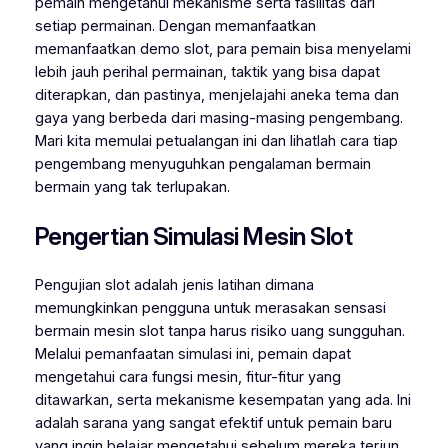
pemain mengetahui mekanisme serta fasilitas dari
setiap permainan. Dengan memanfaatkan
memanfaatkan demo slot, para pemain bisa menyelami
lebih jauh perihal permainan, taktik yang bisa dapat
diterapkan, dan pastinya, menjelajahi aneka tema dan
gaya yang berbeda dari masing-masing pengembang.
Mari kita memulai petualangan ini dan lihatlah cara tiap
pengembang menyuguhkan pengalaman bermain
bermain yang tak terlupakan.
Pengertian Simulasi Mesin Slot
Pengujian slot adalah jenis latihan dimana
memungkinkan pengguna untuk merasakan sensasi
bermain mesin slot tanpa harus risiko uang sungguhan.
Melalui pemanfaatan simulasi ini, pemain dapat
mengetahui cara fungsi mesin, fitur-fitur yang
ditawarkan, serta mekanisme kesempatan yang ada. Ini
adalah sarana yang sangat efektif untuk pemain baru
yang ingin belajar mengetahui sebelum mereka terjun