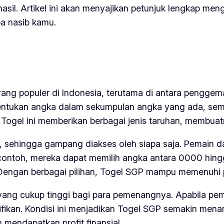
il. Artikel ini akan menyajikan petunjuk lengkap meng
a nasib kamu.
ang populer di Indonesia, terutama di antara penggema
nentukan angka dalam sekumpulan angka yang ada, seme
Togel ini memberikan berbagai jenis taruhan, membua
na, sehingga gampang diakses oleh siapa saja. Pemai
 contoh, mereka dapat memilih angka antara 0000 hing
. Dengan berbagai pilihan, Togel SGP mampu memenuhi p
ut yang cukup tinggi bagi para pemenangnya. Apabila 
kan. Kondisi ini menjadikan Togel SGP semakin menarik
mendapatkan profit finansial.