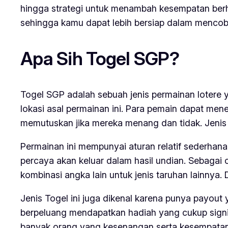
hingga strategi untuk menambah kesempatan berhas
sehingga kamu dapat lebih bersiap dalam mencob
Apa Sih Togel SGP?
Togel SGP adalah sebuah jenis permainan lotere y
lokasi asal permainan ini. Para pemain dapat me
memutuskan jika mereka menang dan tidak. Jenis 
Permainan ini mempunyai aturan relatif sederha
percaya akan keluar dalam hasil undian. Sebagai
kombinasi angka lain untuk jenis taruhan lainnya
Jenis Togel ini juga dikenal karena punya payo
berpeluang mendapatkan hadiah yang cukup signifi
banyak orang yang kesenangan serta kesempatan 