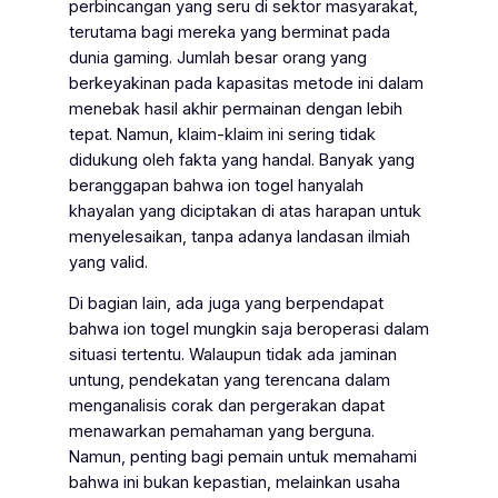
perbincangan yang seru di sektor masyarakat,
terutama bagi mereka yang berminat pada
dunia gaming. Jumlah besar orang yang
berkeyakinan pada kapasitas metode ini dalam
menebak hasil akhir permainan dengan lebih
tepat. Namun, klaim-klaim ini sering tidak
didukung oleh fakta yang handal. Banyak yang
beranggapan bahwa ion togel hanyalah
khayalan yang diciptakan di atas harapan untuk
menyelesaikan, tanpa adanya landasan ilmiah
yang valid.
Di bagian lain, ada juga yang berpendapat
bahwa ion togel mungkin saja beroperasi dalam
situasi tertentu. Walaupun tidak ada jaminan
untung, pendekatan yang terencana dalam
menganalisis corak dan pergerakan dapat
menawarkan pemahaman yang berguna.
Namun, penting bagi pemain untuk memahami
bahwa ini bukan kepastian, melainkan usaha