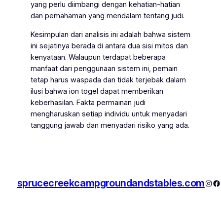
yang perlu diimbangi dengan kehatian-hatian
dan pemahaman yang mendalam tentang judi.
Kesimpulan dari analisis ini adalah bahwa sistem
ini sejatinya berada di antara dua sisi mitos dan
kenyataan. Walaupun terdapat beberapa
manfaat dari penggunaan sistem ini, pemain
tetap harus waspada dan tidak terjebak dalam
ilusi bahwa ion togel dapat memberikan
keberhasilan. Fakta permainan judi
mengharuskan setiap individu untuk menyadari
tanggung jawab dan menyadari risiko yang ada.
sprucecreekcampgroundandstables.com
Inst
F