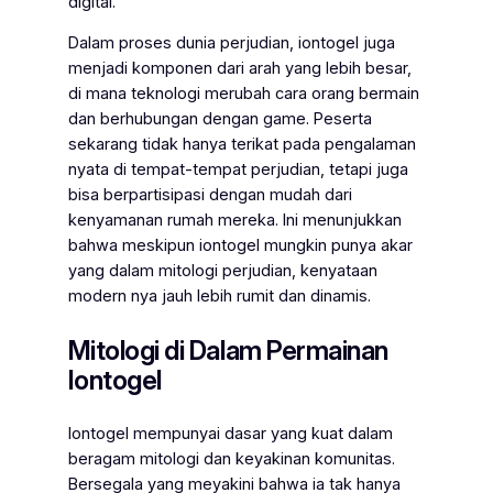
digital.
Dalam proses dunia perjudian, iontogel juga
menjadi komponen dari arah yang lebih besar,
di mana teknologi merubah cara orang bermain
dan berhubungan dengan game. Peserta
sekarang tidak hanya terikat pada pengalaman
nyata di tempat-tempat perjudian, tetapi juga
bisa berpartisipasi dengan mudah dari
kenyamanan rumah mereka. Ini menunjukkan
bahwa meskipun iontogel mungkin punya akar
yang dalam mitologi perjudian, kenyataan
modern nya jauh lebih rumit dan dinamis.
Mitologi di Dalam Permainan
Iontogel
Iontogel mempunyai dasar yang kuat dalam
beragam mitologi dan keyakinan komunitas.
Bersegala yang meyakini bahwa ia tak hanya