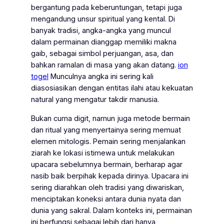
bergantung pada keberuntungan, tetapi juga
mengandung unsur spiritual yang kental. Di
banyak tradisi, angka-angka yang muncul
dalam permainan dianggap memiliki makna
gaib, sebagai simbol perjuangan, asa, dan
bahkan ramalan di masa yang akan datang.
ion
togel
Munculnya angka ini sering kali
diasosiasikan dengan entitas ilahi atau kekuatan
natural yang mengatur takdir manusia.
Bukan cuma digit, namun juga metode bermain
dan ritual yang menyertainya sering memuat
elemen mitologis. Pemain sering menjalankan
ziarah ke lokasi istimewa untuk melakukan
upacara sebelumnya bermain, berharap agar
nasib baik berpihak kepada dirinya. Upacara ini
sering diarahkan oleh tradisi yang diwariskan,
menciptakan koneksi antara dunia nyata dan
dunia yang sakral. Dalam konteks ini, permainan
ini berfungsi sebagai lebih dari hanya