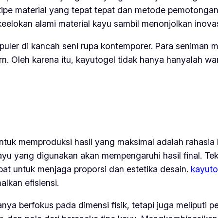
 tipe material yang tepat tepat dan metode pemotongan 
lokan alami material kayu sambil menonjolkan inovas
puler di kancah seni rupa kontemporer. Para seniman m
 Oleh karena itu, kayutogel tidak hanya hanyalah wa
uk memproduksi hasil yang maksimal adalah rahasia k
ayu yang digunakan akan mempengaruhi hasil final. Te
at untuk menjaga proporsi dan estetika desain.
kayuto
kan efisiensi.
anya berfokus pada dimensi fisik, tetapi juga meliput