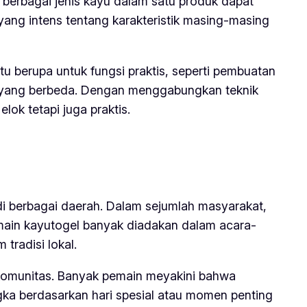
n berbagai jenis kayu dalam satu produk dapat
yang intens tentang karakteristik masing-masing
itu berupa untuk fungsi praktis, seperti pembuatan
tan yang berbeda. Dengan menggabungkan teknik
ok tetapi juga praktis.
i berbagai daerah. Dalam sejumlah masyarakat,
ermain kayutogel banyak diadakan dalam acara-
tradisi lokal.
 komunitas. Banyak pemain meyakini bahwa
gka berdasarkan hari spesial atau momen penting