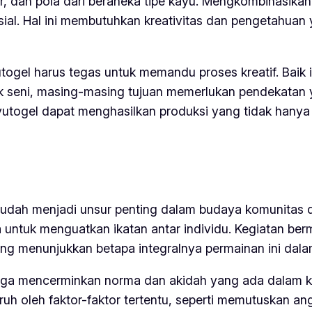
ur, dan pola dari beraneka tipe kayu. Mengkombinasika
al. Hal ini membutuhkan kreativitas dan pengetahuan 
yutogel harus tegas untuk memandu proses kreatif. Baik 
rtefak seni, masing-masing tujuan memerlukan pendeka
utogel dapat menghasilkan produksi yang tidak hanya el
sudah menjadi unsur penting dalam budaya komunitas d
ara untuk menguatkan ikatan antar individu. Kegiatan b
ng menunjukkan betapa integralnya permainan ini dalam 
l juga mencerminkan norma dan akidah yang ada dalam
uh oleh faktor-faktor tertentu, seperti memutuskan an