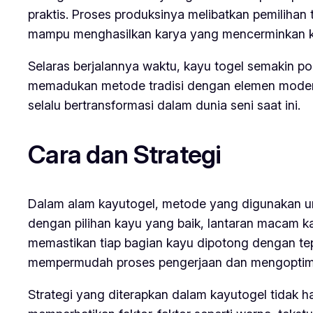
praktis. Proses produksinya melibatkan pemilihan
mampu menghasilkan karya yang mencerminkan kee
Selaras berjalannya waktu, kayu togel semakin po
memadukan metode tradisi dengan elemen modern.
selalu bertransformasi dalam dunia seni saat ini.
Cara dan Strategi
Dalam alam kayutogel, metode yang digunakan unt
dengan pilihan kayu yang baik, lantaran macam k
memastikan tiap bagian kayu dipotong dengan tep
mempermudah proses pengerjaan dan mengoptimal
Strategi yang diterapkan dalam kayutogel tidak h