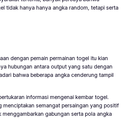
gel tidak hanya hanya angka random, tetapi serta
amaan dengan pemain permainan togel itu kian
anya hubungan antara output yang satu dengan
yadari bahwa beberapa angka cenderung tampil
pertukaran informasi mengenai kembar togel.
 menciptakan semangat persaingan yang positif
tuk menggambarkan gabungan serta pola angka