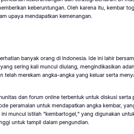
a memberikan keberuntungan. Oleh karena itu, kembar to
alam upaya mendapatkan kemenangan.
rhatian banyak orang di Indonesia. Ide ini lahir bers
yang sering kali muncul diulang, mengindikasikan ad
ain telah merekam angka-angka yang keluar serta men
itas dan forum online terbentuk untuk diskusi serta 
tode peramalan untuk mendapatkan angka kembar, yang
ni muncul istilah "kembartogel," yang digunakan un
inggi untuk tampil dalam pengundian.