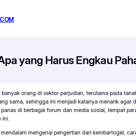
.COM
Apa yang Harus Engkau Pah
banyak orang di sektor perjudian, terutama pada tana
ng sama, sehingga ini menjadi katanya menarik agar di
n panas di berbagai forum dan media sosial, tempat 
ini.
ih mendalam mengenai pengertian dari kembartogel, cara