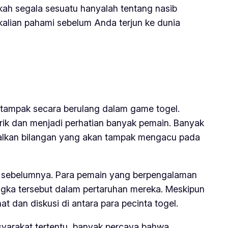
 kah segala sesuatu hanyalah tentang nasib
kalian pahami sebelum Anda terjun ke dunia
tampak secara berulang dalam game togel.
rik dan menjadi perhatian banyak pemain. Banyak
malkan bilangan yang akan tampak mengacu pada
dian sebelumnya. Para pemain yang berpengalaman
ka tersebut dalam pertaruhan mereka. Meskipun
t dan diskusi di antara para pecinta togel.
syarakat tertentu, banyak percaya bahwa