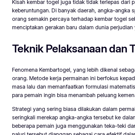
Kisah kembar togel juga tidak tidak terlepas da
keberuntungan. Di banyak daerah, angka-angka spe
orang semakin percaya terhadap kembar togel se
menciptakan gerakan baru dalam dunia perjudian
Teknik Pelaksanaan dan T
Fenomena Kembartogel, yang lebih dikenal sebagai
orang. Metode kerja permainan ini berfokus kepad
masa lalu dan memanfaatkan formulasi matematis
para pemain ingin bisa menambah peluang kemena
Strategi yang sering biasa dilakukan dalam perm
seringkali merekap angka-angka tersebut ke dalam
beberapa pemain juga menggunakan teka-teki dan
naluri tersebut dianggap sebagai cara efektif dal