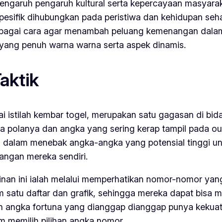
ri pengaruh pengaruh kultural serta kepercayaan masy
sifik dihubungkan pada peristiwa dan kehidupan sehar
bagai cara agar menambah peluang kemenangan dalam g
 yang penuh warna warna serta aspek dinamis.
aktik
 istilah kembar togel, merupakan satu gagasan di bida
a polanya dan angka yang sering kerap tampil pada ou
 dalam menebak angka-angka yang potensial tinggi unt
ngan mereka sendiri.
ainan ini ialah melalui memperhatikan nomor-nomor ya
 satu daftar dan grafik, sehingga mereka dapat bisa m
 angka fortuna yang dianggap dianggap punya kekuata
am memilih pilihan angka nomor.