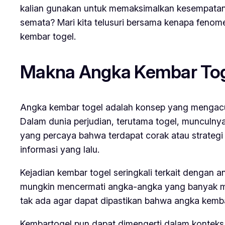
kalian gunakan untuk memaksimalkan kesempatan ka
semata? Mari kita telusuri bersama kenapa fenom
kembar togel.
Makna Angka Kembar To
Angka kembar togel adalah konsep yang mengacu
Dalam dunia perjudian, terutama togel, munculny
yang percaya bahwa terdapat corak atau strateg
informasi yang lalu.
Kejadian kembar togel seringkali terkait dengan 
mungkin mencermati angka-angka yang banyak mu
tak ada agar dapat dipastikan bahwa angka kembar 
Kembartogel pun dapat dimengerti dalam konteks 