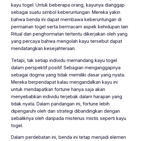
kayu togel. Untuk beberapa orang, kayunya dianggap
sebagai suatu simbol keberuntungan. Mereka yakin
bahwa benda ini dapat membawa keberuntungan di
permainan togel serta bermacam aspek kehidupan lain
Ritual dan penghormatan tertentu dikerjakan oleh yang
yang percaya bahwa mengolah kayu tersebut dapat
mendatangkan kesejahteraan.
Tetapi, tak setiap individu memandang kayu togel
dalam perspektif positif. Sebagian menganggapnya
sebagai dogma yang tidak memiliki dasar yang nyata.
Mereka berpendapat kalau mengandalkan kayu ini
untuk mendapatkan fortune hanya saja akan
menyebabkan individu terjebak dalam harapan yang
tidak nyata. Dalam pandangan ini, fortune lebih
dipengaruhi oleh dan strategi dibandingkan dengan
sebaliknya oleh daripada misterius mistis seperti kayu
togel.
Dalam perdebatan ini, benda ini tetap menjadi elemen