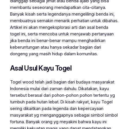
dianggap sebagai jimat atau benda ajaib yang bisa
membantu seseorang mendapatkan cita-citanya.
Banyak kisah serta legendanya mengelilingi benda ini,
membuatnya semakin menarik perhatian untuk dibahas.
Artikel ini akan mengeksplorasi arti dan asal benda
togel ini, serta mencoba untuk menjawab pertanyaan
jika benda ini benar-benar mampu menghadirkan
keberuntungan atau hanya sekadar bagian dari
dongeng yang masih hidup dalam komunitas.
Asal Usul Kayu Togel
Togel wood telah jadi bagian dari budaya masyarakat
Indonesia mulai dari zaman dahulu. Dikatakan, kayu
tersebut berasal dari pohon-pohon pohon tertentu yg
tumbuh pada hutan lebat. Di kisah rakyat, kayu Togel
sering dikaitkan pada legenda dan kepercayaan
masyarakat yg menganggapnya sebagai simbol simbol
fortuna. Banyak orang yg meyakini bahwa kayu ini
memiliki kekuatan magis yang dapat mendatangkan