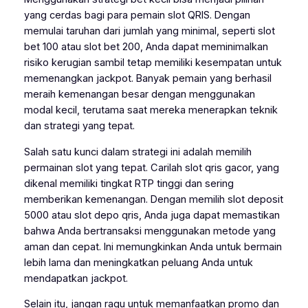
yang cerdas bagi para pemain slot QRIS. Dengan
memulai taruhan dari jumlah yang minimal, seperti slot
bet 100 atau slot bet 200, Anda dapat meminimalkan
risiko kerugian sambil tetap memiliki kesempatan untuk
memenangkan jackpot. Banyak pemain yang berhasil
meraih kemenangan besar dengan menggunakan
modal kecil, terutama saat mereka menerapkan teknik
dan strategi yang tepat.
Salah satu kunci dalam strategi ini adalah memilih
permainan slot yang tepat. Carilah slot qris gacor, yang
dikenal memiliki tingkat RTP tinggi dan sering
memberikan kemenangan. Dengan memilih slot deposit
5000 atau slot depo qris, Anda juga dapat memastikan
bahwa Anda bertransaksi menggunakan metode yang
aman dan cepat. Ini memungkinkan Anda untuk bermain
lebih lama dan meningkatkan peluang Anda untuk
mendapatkan jackpot.
Selain itu, jangan ragu untuk memanfaatkan promo dan