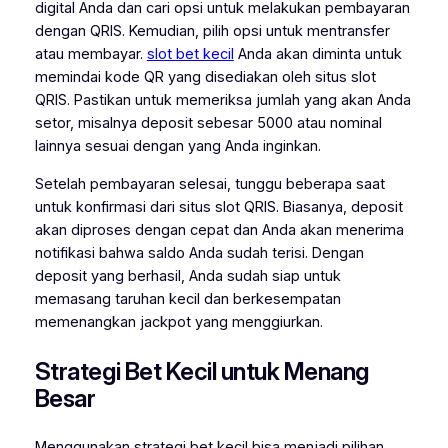
digital Anda dan cari opsi untuk melakukan pembayaran
dengan QRIS. Kemudian, pilih opsi untuk mentransfer
atau membayar.
slot bet kecil
Anda akan diminta untuk
memindai kode QR yang disediakan oleh situs slot
QRIS. Pastikan untuk memeriksa jumlah yang akan Anda
setor, misalnya deposit sebesar 5000 atau nominal
lainnya sesuai dengan yang Anda inginkan.
Setelah pembayaran selesai, tunggu beberapa saat
untuk konfirmasi dari situs slot QRIS. Biasanya, deposit
akan diproses dengan cepat dan Anda akan menerima
notifikasi bahwa saldo Anda sudah terisi. Dengan
deposit yang berhasil, Anda sudah siap untuk
memasang taruhan kecil dan berkesempatan
memenangkan jackpot yang menggiurkan.
Strategi Bet Kecil untuk Menang
Besar
Menggunakan strategi bet kecil bisa menjadi pilihan