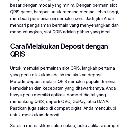
besar dengan modal yang minim. Dengan bermain slot
QRIS gacor, harapan untuk menang menjadi lebih tinggi,
membuat permainan ini semakin seru. Jadi, jika Anda
mencari pengalaman bermain yang menyenangkan dan
menguntungkan, slot QRIS adalah pilihan yang ideal.
Cara Melakukan Deposit dengan
QRIS
Untuk memulai permainan slot QRIS, langkah pertama
yang perlu dilakukan adalah melakukan deposit.
Metode deposit melalui QRIS semakin populer karena
kemudahan dan kecepatan yang ditawarkannya. Anda
hanya perlu memiliki aplikasi dompet digital yang
mendukung QRIS, seperti OVO, GoPay, atau DANA.
Pastikan juga saldo di dompet digital Anda mencukupi
untuk melakukan deposit.
Setelah memastikan saldo cukup, buka aplikasi dompet