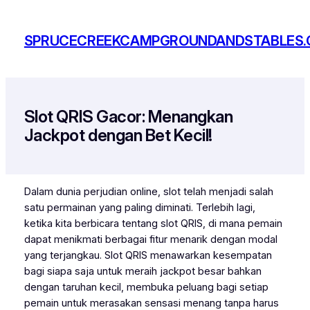
Skip
to
SPRUCECREEKCAMPGROUNDANDSTABLES
content
Slot QRIS Gacor: Menangkan
Jackpot dengan Bet Kecil!
Dalam dunia perjudian online, slot telah menjadi salah
satu permainan yang paling diminati. Terlebih lagi,
ketika kita berbicara tentang slot QRIS, di mana pemain
dapat menikmati berbagai fitur menarik dengan modal
yang terjangkau. Slot QRIS menawarkan kesempatan
bagi siapa saja untuk meraih jackpot besar bahkan
dengan taruhan kecil, membuka peluang bagi setiap
pemain untuk merasakan sensasi menang tanpa harus