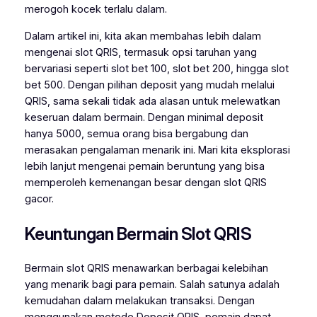
merogoh kocek terlalu dalam.
Dalam artikel ini, kita akan membahas lebih dalam
mengenai slot QRIS, termasuk opsi taruhan yang
bervariasi seperti slot bet 100, slot bet 200, hingga slot
bet 500. Dengan pilihan deposit yang mudah melalui
QRIS, sama sekali tidak ada alasan untuk melewatkan
keseruan dalam bermain. Dengan minimal deposit
hanya 5000, semua orang bisa bergabung dan
merasakan pengalaman menarik ini. Mari kita eksplorasi
lebih lanjut mengenai pemain beruntung yang bisa
memperoleh kemenangan besar dengan slot QRIS
gacor.
Keuntungan Bermain Slot QRIS
Bermain slot QRIS menawarkan berbagai kelebihan
yang menarik bagi para pemain. Salah satunya adalah
kemudahan dalam melakukan transaksi. Dengan
menggunakan metode Deposit QRIS, pemain dapat