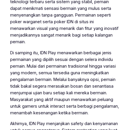
teknologi terbaru serta sistem yang stabil, pemain
dapat menikmati sensasi bermain yang mulus serta
menyenangkan tanpa gangguan. Permainan seperti
poker warganet serta poker IDN di situs ini
menawarkan visual yang menarik dan fitur yang inovatif
menjadikannya sangat menarik bagi setiap kalangan
pemain.
Di samping itu, IDN Play menawarkan berbagai jenis
permainan yang dipilih sesuai dengan selera individu
pemain. Mulai dari permainan tradisional hingga variasi
yang modern, semua tersedia guna meningkatkan
pengalaman bermain. Melalui banyaknya opsi, pemain
tidak bakal segera merasakan bosan dan senantiasa
menjumpai ujian baru setiap kali mereka bermain.
Masyarakat yang aktif maupun menawarkan peluang
untuk gamers untuk interact serta berbagi pengalaman,
menambah kesenangan ketika bermain.
Akhirnya, IDN Play menjanjikan safety dan kenyamanan