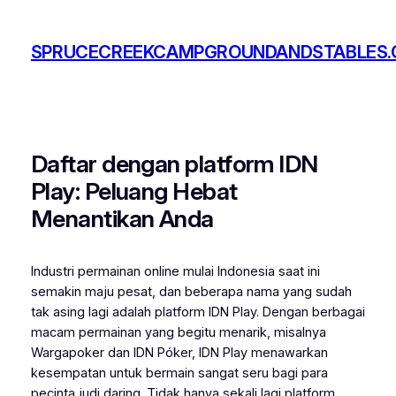
Skip
to
SPRUCECREEKCAMPGROUNDANDSTABLES
content
Daftar dengan platform IDN
Play: Peluang Hebat
Menantikan Anda
Industri permainan online mulai Indonesia saat ini
semakin maju pesat, dan beberapa nama yang sudah
tak asing lagi adalah platform IDN Play. Dengan berbagai
macam permainan yang begitu menarik, misalnya
Wargapoker dan IDN Póker, IDN Play menawarkan
kesempatan untuk bermain sangat seru bagi para
pecinta judi daring. Tidak hanya sekali lagi platform,