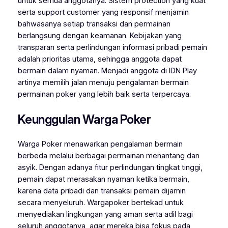
untuk semua anggotanya. Sistem protection yang kuat
serta support customer yang responsif menjamin
bahwasanya setiap transaksi dan permainan
berlangsung dengan keamanan. Kebijakan yang
transparan serta perlindungan informasi pribadi pemain
adalah prioritas utama, sehingga anggota dapat
bermain dalam nyaman. Menjadi anggota di IDN Play
artinya memilih jalan menuju pengalaman bermain
permainan poker yang lebih baik serta terpercaya.
Keunggulan Warga Poker
Warga Poker menawarkan pengalaman bermain
berbeda melalui berbagai permainan menantang dan
asyik. Dengan adanya fitur perlindungan tingkat tinggi,
pemain dapat merasakan nyaman ketika bermain,
karena data pribadi dan transaksi pemain dijamin
secara menyeluruh. Wargapoker bertekad untuk
menyediakan lingkungan yang aman serta adil bagi
seluruh anggotanya, agar mereka bisa fokus pada