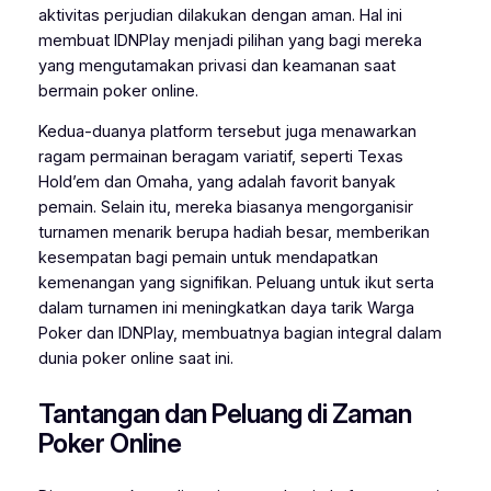
aktivitas perjudian dilakukan dengan aman. Hal ini
membuat IDNPlay menjadi pilihan yang bagi mereka
yang mengutamakan privasi dan keamanan saat
bermain poker online.
Kedua-duanya platform tersebut juga menawarkan
ragam permainan beragam variatif, seperti Texas
Hold’em dan Omaha, yang adalah favorit banyak
pemain. Selain itu, mereka biasanya mengorganisir
turnamen menarik berupa hadiah besar, memberikan
kesempatan bagi pemain untuk mendapatkan
kemenangan yang signifikan. Peluang untuk ikut serta
dalam turnamen ini meningkatkan daya tarik Warga
Poker dan IDNPlay, membuatnya bagian integral dalam
dunia poker online saat ini.
Tantangan dan Peluang di Zaman
Poker Online