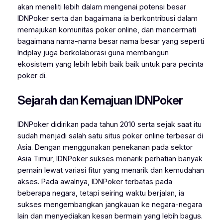
akan meneliti lebih dalam mengenai potensi besar
IDNPoker serta dan bagaimana ia berkontribusi dalam
memajukan komunitas poker online, dan mencermati
bagaimana nama-nama besar nama besar yang seperti
Indplay juga berkolaborasi guna membangun
ekosistem yang lebih lebih baik baik untuk para pecinta
poker di.
Sejarah dan Kemajuan IDNPoker
IDNPoker didirikan pada tahun 2010 serta sejak saat itu
sudah menjadi salah satu situs poker online terbesar di
Asia. Dengan menggunakan penekanan pada sektor
Asia Timur, IDNPoker sukses menarik perhatian banyak
pemain lewat variasi fitur yang menarik dan kemudahan
akses. Pada awalnya, IDNPoker terbatas pada
beberapa negara, tetapi seiring waktu berjalan, ia
sukses mengembangkan jangkauan ke negara-negara
lain dan menyediakan kesan bermain yang lebih bagus.