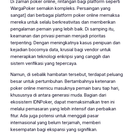
Di zaman poker online, rintangan bagi platform seperti
WargaPoker semakin kompleks. Persaingan yang
sangat] dari berbagai platform poker online memaksa
mereka untuk selalu berkreativitas dan memberikan
pengalaman pemain yang lebih baik. Di samping itu,
keamanan dan privasi pemain menjadi prioritas
terpenting. Dengan meningkatnya kasus penipuan dan
kejadian bocornya data, krusial bagi vendor untuk
menerapkan teknologi enkripsi yang canggih dan
sistem verifikasi yang tepercaya.
Namun, di sebalik hambatan tersebut, terdapat peluang
besar untuk pertumbuhan. Bertambahnya ketenaran
poker online memicu masuknya pemain baru tiap hari,
khususnya di antara generasi muda. Bagian dari
ekosistem IDNPoker, dapat memaksimalkan tren ini
melalui pemasaran yang lebih intensif dan perbaikan
fitur. Ada juga potensi untuk menggali pasar
internasional yang belum terjamah, memberi
kesempatan bagi ekspansi yang signifikan.