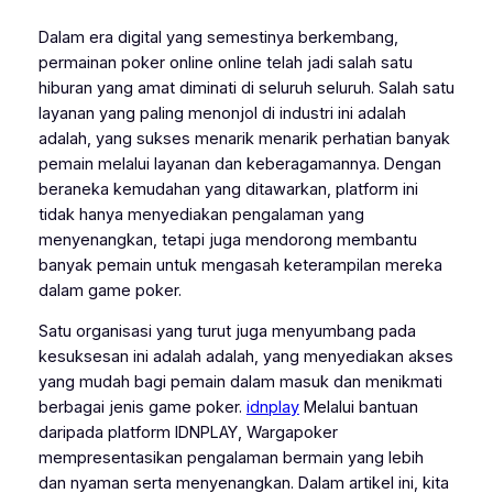
Dalam era digital yang semestinya berkembang,
permainan poker online online telah jadi salah satu
hiburan yang amat diminati di seluruh seluruh. Salah satu
layanan yang paling menonjol di industri ini adalah
adalah, yang sukses menarik menarik perhatian banyak
pemain melalui layanan dan keberagamannya. Dengan
beraneka kemudahan yang ditawarkan, platform ini
tidak hanya menyediakan pengalaman yang
menyenangkan, tetapi juga mendorong membantu
banyak pemain untuk mengasah keterampilan mereka
dalam game poker.
Satu organisasi yang turut juga menyumbang pada
kesuksesan ini adalah adalah, yang menyediakan akses
yang mudah bagi pemain dalam masuk dan menikmati
berbagai jenis game poker.
idnplay
Melalui bantuan
daripada platform IDNPLAY, Wargapoker
mempresentasikan pengalaman bermain yang lebih
dan nyaman serta menyenangkan. Dalam artikel ini, kita