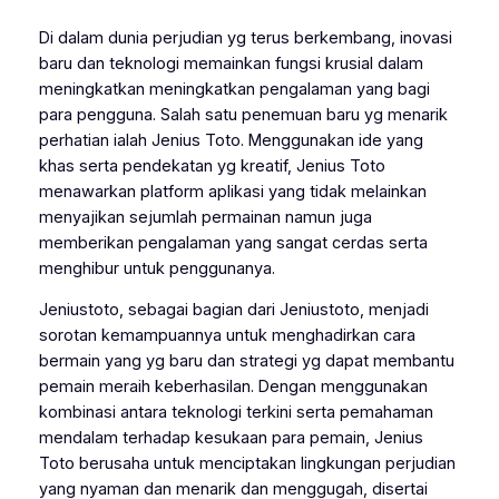
Di dalam dunia perjudian yg terus berkembang, inovasi
baru dan teknologi memainkan fungsi krusial dalam
meningkatkan meningkatkan pengalaman yang bagi
para pengguna. Salah satu penemuan baru yg menarik
perhatian ialah Jenius Toto. Menggunakan ide yang
khas serta pendekatan yg kreatif, Jenius Toto
menawarkan platform aplikasi yang tidak melainkan
menyajikan sejumlah permainan namun juga
memberikan pengalaman yang sangat cerdas serta
menghibur untuk penggunanya.
Jeniustoto, sebagai bagian dari Jeniustoto, menjadi
sorotan kemampuannya untuk menghadirkan cara
bermain yang yg baru dan strategi yg dapat membantu
pemain meraih keberhasilan. Dengan menggunakan
kombinasi antara teknologi terkini serta pemahaman
mendalam terhadap kesukaan para pemain, Jenius
Toto berusaha untuk menciptakan lingkungan perjudian
yang nyaman dan menarik dan menggugah, disertai