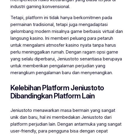
industri gaming konvensional.
Tetapi, platform ini tidak hanya berkomitmen pada
permainan tradisional, tetapi juga mengadaptasi
gelombang modern misalnya game berbasis virtual dan
langsung kasino. Ini memberi peluang para petaruh
untuk mengalami atmosfer kasino nyata tanpa harus
perlu meninggalkan rumah. Dengan ragam opsi game
yang selalu diperbarui, Jeniustoto senantiasa berupaya
untuk memberikan pengalaman perjudian yang
merangkum pengalaman baru dan menyenangkan.
Kelebihan Platform Jeniustoto
Dibandingkan Platform Lain
Jeniustoto menawarkan masa bermain yang sangat
unik dan baru, hal ini membedakan Jeniustoto dari
platform perjudian lain. Dengan antarmuka yang sangat
user-friendly, para pengguna bisa dengan cepat