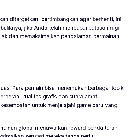
 ditargetkan, pertimbangkan agar berhenti, ini
liknya, jika Anda telah mencapai batasan rugi,
n bijak dan memaksimalkan pengalaman permainan
luas. Para pemain bisa menemukan berbagai topik
erperan, kualitas grafis dan suara amat
 kesempatan untuk menjelajahi game baru yang
permainan global menawarkan reward pendaftaran
ksimalkan sensasi mereka tanpa perlu