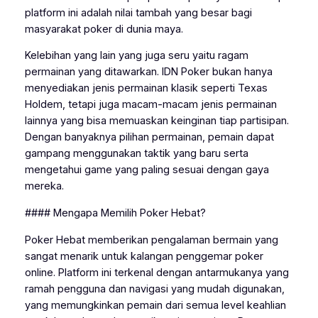
platform ini adalah nilai tambah yang besar bagi
masyarakat poker di dunia maya.
Kelebihan yang lain yang juga seru yaitu ragam
permainan yang ditawarkan. IDN Poker bukan hanya
menyediakan jenis permainan klasik seperti Texas
Holdem, tetapi juga macam-macam jenis permainan
lainnya yang bisa memuaskan keinginan tiap partisipan.
Dengan banyaknya pilihan permainan, pemain dapat
gampang menggunakan taktik yang baru serta
mengetahui game yang paling sesuai dengan gaya
mereka.
#### Mengapa Memilih Poker Hebat?
Poker Hebat memberikan pengalaman bermain yang
sangat menarik untuk kalangan penggemar poker
online. Platform ini terkenal dengan antarmukanya yang
ramah pengguna dan navigasi yang mudah digunakan,
yang memungkinkan pemain dari semua level keahlian