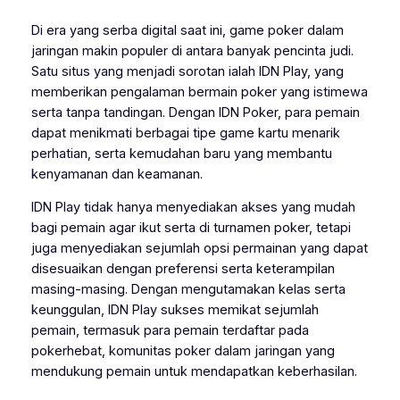
Di era yang serba digital saat ini, game poker dalam
jaringan makin populer di antara banyak pencinta judi.
Satu situs yang menjadi sorotan ialah IDN Play, yang
memberikan pengalaman bermain poker yang istimewa
serta tanpa tandingan. Dengan IDN Poker, para pemain
dapat menikmati berbagai tipe game kartu menarik
perhatian, serta kemudahan baru yang membantu
kenyamanan dan keamanan.
IDN Play tidak hanya menyediakan akses yang mudah
bagi pemain agar ikut serta di turnamen poker, tetapi
juga menyediakan sejumlah opsi permainan yang dapat
disesuaikan dengan preferensi serta keterampilan
masing-masing. Dengan mengutamakan kelas serta
keunggulan, IDN Play sukses memikat sejumlah
pemain, termasuk para pemain terdaftar pada
pokerhebat, komunitas poker dalam jaringan yang
mendukung pemain untuk mendapatkan keberhasilan.