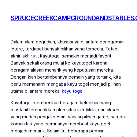
Skip
to
SPRUCECREEKCAMPGROUNDANDSTABLES
content
Dalam alam perjudian, khususnya di antara penggemar
lotere, terdapat banyak pilihan yang tersedia. Tetapi,
akhir-akhir ini, kayutogel semakin menjadi favorit.
Banyak sekali orang mulai ke kayutogel karena
beragam alasan menarik yang keputusan mereka.
Dengan kian bertambahnya pemain yang tertarik, kita
perlu memahami mengapa kayu togel menjadi pilihan
utama di antara mereka.
kayu togel
Kayutogel memberikan beragam kelebihan yang
mustahil tercocokkan oleh situs lain. Mulai dari akses
yang mudah pengaksesan, variasi pilihan game, sampai
komunitas yang, semuanya membuat kayutogel
menjadi menarik. Selain itu, beberapa pemain