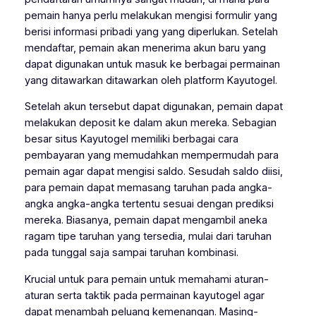
pemain hanya perlu melakukan mengisi formulir yang
berisi informasi pribadi yang yang diperlukan. Setelah
mendaftar, pemain akan menerima akun baru yang
dapat digunakan untuk masuk ke berbagai permainan
yang ditawarkan ditawarkan oleh platform Kayutogel.
Setelah akun tersebut dapat digunakan, pemain dapat
melakukan deposit ke dalam akun mereka. Sebagian
besar situs Kayutogel memiliki berbagai cara
pembayaran yang memudahkan mempermudah para
pemain agar dapat mengisi saldo. Sesudah saldo diisi,
para pemain dapat memasang taruhan pada angka-
angka angka-angka tertentu sesuai dengan prediksi
mereka. Biasanya, pemain dapat mengambil aneka
ragam tipe taruhan yang tersedia, mulai dari taruhan
pada tunggal saja sampai taruhan kombinasi.
Krucial untuk para pemain untuk memahami aturan-
aturan serta taktik pada permainan kayutogel agar
dapat menambah peluang kemenangan. Masing-