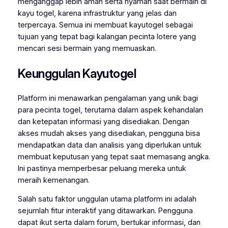
menganggap lebih aman serta nyaman saat bermain di
kayu togel, karena infrastruktur yang jelas dan
terpercaya. Semua ini membuat kayutogel sebagai
tujuan yang tepat bagi kalangan pecinta lotere yang
mencari sesi bermain yang memuaskan.
Keunggulan Kayutogel
Platform ini menawarkan pengalaman yang unik bagi
para pecinta togel, terutama dalam aspek kehandalan
dan ketepatan informasi yang disediakan. Dengan
akses mudah akses yang disediakan, pengguna bisa
mendapatkan data dan analisis yang diperlukan untuk
membuat keputusan yang tepat saat memasang angka.
Ini pastinya memperbesar peluang mereka untuk
meraih kemenangan.
Salah satu faktor unggulan utama platform ini adalah
sejumlah fitur interaktif yang ditawarkan. Pengguna
dapat ikut serta dalam forum, bertukar informasi, dan