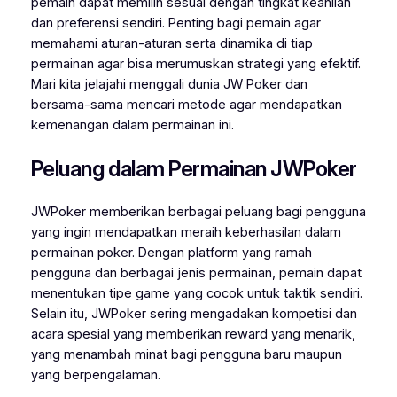
pemain dapat memilih sesuai dengan tingkat keahlian
dan preferensi sendiri. Penting bagi pemain agar
memahami aturan-aturan serta dinamika di tiap
permainan agar bisa merumuskan strategi yang efektif.
Mari kita jelajahi menggali dunia JW Poker dan
bersama-sama mencari metode agar mendapatkan
kemenangan dalam permainan ini.
Peluang dalam Permainan JWPoker
JWPoker memberikan berbagai peluang bagi pengguna
yang ingin mendapatkan meraih keberhasilan dalam
permainan poker. Dengan platform yang ramah
pengguna dan berbagai jenis permainan, pemain dapat
menentukan tipe game yang cocok untuk taktik sendiri.
Selain itu, JWPoker sering mengadakan kompetisi dan
acara spesial yang memberikan reward yang menarik,
yang menambah minat bagi pengguna baru maupun
yang berpengalaman.