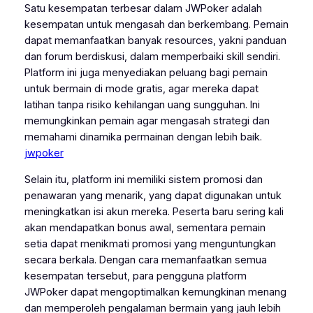
Satu kesempatan terbesar dalam JWPoker adalah
kesempatan untuk mengasah dan berkembang. Pemain
dapat memanfaatkan banyak resources, yakni panduan
dan forum berdiskusi, dalam memperbaiki skill sendiri.
Platform ini juga menyediakan peluang bagi pemain
untuk bermain di mode gratis, agar mereka dapat
latihan tanpa risiko kehilangan uang sungguhan. Ini
memungkinkan pemain agar mengasah strategi dan
memahami dinamika permainan dengan lebih baik.
jwpoker
Selain itu, platform ini memiliki sistem promosi dan
penawaran yang menarik, yang dapat digunakan untuk
meningkatkan isi akun mereka. Peserta baru sering kali
akan mendapatkan bonus awal, sementara pemain
setia dapat menikmati promosi yang menguntungkan
secara berkala. Dengan cara memanfaatkan semua
kesempatan tersebut, para pengguna platform
JWPoker dapat mengoptimalkan kemungkinan menang
dan memperoleh pengalaman bermain yang jauh lebih