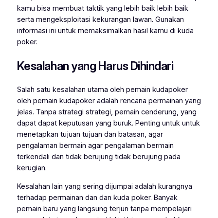
kamu bisa membuat taktik yang lebih baik lebih baik
serta mengeksploitasi kekurangan lawan. Gunakan
informasi ini untuk memaksimalkan hasil kamu di kuda
poker.
Kesalahan yang Harus Dihindari
Salah satu kesalahan utama oleh pemain kudapoker
oleh pemain kudapoker adalah rencana permainan yang
jelas. Tanpa strategi strategi, pemain cenderung, yang
dapat dapat keputusan yang buruk. Penting untuk untuk
menetapkan tujuan tujuan dan batasan, agar
pengalaman bermain agar pengalaman bermain
terkendali dan tidak berujung tidak berujung pada
kerugian.
Kesalahan lain yang sering dijumpai adalah kurangnya
terhadap permainan dan dan kuda poker. Banyak
pemain baru yang langsung terjun tanpa mempelajari