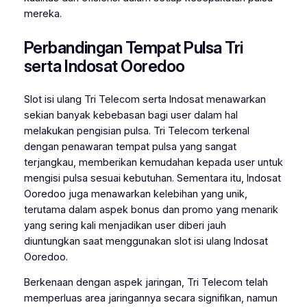
mereka.
Perbandingan Tempat Pulsa Tri
serta Indosat Ooredoo
Slot isi ulang Tri Telecom serta Indosat menawarkan
sekian banyak kebebasan bagi user dalam hal
melakukan pengisian pulsa. Tri Telecom terkenal
dengan penawaran tempat pulsa yang sangat
terjangkau, memberikan kemudahan kepada user untuk
mengisi pulsa sesuai kebutuhan. Sementara itu, Indosat
Ooredoo juga menawarkan kelebihan yang unik,
terutama dalam aspek bonus dan promo yang menarik
yang sering kali menjadikan user diberi jauh
diuntungkan saat menggunakan slot isi ulang Indosat
Ooredoo.
Berkenaan dengan aspek jaringan, Tri Telecom telah
memperluas area jaringannya secara signifikan, namun