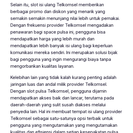
Selain itu, slot isi ulang Telkomsel memberikan
berbagai promo dan diskon yang menarik yang
semakin semakin menunjang nilai lebih untuk pemakai.
Dengan frekuensi provider Telkomsel mengadakan
penawaran bagi space pulsa ini, pengguna bisa
mendapatkan harga yang lebih murah dan
mendapatkan lebih banyak isi ulang bagi keperluan
komunikasi mereka sendiri. Ini merupakan solusi bijak
bagi pengguna yang ingin mengurangi biaya tanpa
mengorbankan kualitas layanan.
Kelebihan lain yang tidak kalah kurang penting adalah
jaringan luas dan andal milik provider Telkomsel.
Dengan slot pulsa Telkomsel, pengguna dijamin
mendapatkan akses baik dan lancar, terutama pada
daerah-daerah yang sulit susah diakses melalui
penyedia lain. Hal ini membuat tempat isi ulang provider
Telkomsel sebagai satu-satunya opsi terbaik untuk
pengguna yang mengutamakan yang mengutamakan
kualitas dan efisiensi dalam setiap kesepakatan pulsa