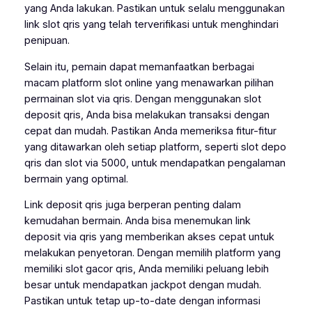
yang Anda lakukan. Pastikan untuk selalu menggunakan
link slot qris yang telah terverifikasi untuk menghindari
penipuan.
Selain itu, pemain dapat memanfaatkan berbagai
macam platform slot online yang menawarkan pilihan
permainan slot via qris. Dengan menggunakan slot
deposit qris, Anda bisa melakukan transaksi dengan
cepat dan mudah. Pastikan Anda memeriksa fitur-fitur
yang ditawarkan oleh setiap platform, seperti slot depo
qris dan slot via 5000, untuk mendapatkan pengalaman
bermain yang optimal.
Link deposit qris juga berperan penting dalam
kemudahan bermain. Anda bisa menemukan link
deposit via qris yang memberikan akses cepat untuk
melakukan penyetoran. Dengan memilih platform yang
memiliki slot gacor qris, Anda memiliki peluang lebih
besar untuk mendapatkan jackpot dengan mudah.
Pastikan untuk tetap up-to-date dengan informasi