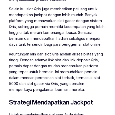
Selain itu, slot Qris juga memberikan peluang untuk
mendapatkan jackpot dengan lebih mudah. Banyak
platform yang menawarkan slot gacor dengan sistem
Qris, sehingga pemain memiliki kesempatan yang lebih
tinggi untuk meraih kemenangan besar. Sensasi
bermain dan mendapatkan hadiah sekaligus menjadi
daya tarik tersendiri bagi para penggemar slot online.
Keuntungan lain dari slot Qris adalah aksesibilitas yang
tinggi. Dengan adanya link slot dan link deposit Qris,
pemain dapat dengan mudah menemukan platform
yang tepat untuk bermain. Ini memudahkan pemain
dalam mencari permainan slot terbaik, termasuk slot
5000 dan slot gacor via Qris, yang semakin
memperkaya pengalaman bermain mereka.
Strategi Mendapatkan Jackpot
Untuk memaksimalkan peluang Anda dalam