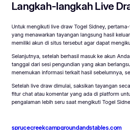
Langkah-langkah Live Dr
Untuk mengikuti live draw Togel Sidney, pertama
yang menawarkan tayangan langsung hasil keluara
memiliki akun di situs tersebut agar dapat mengiku
Selanjutnya, setelah berhasil masuk ke akun Anda
tanggal dari sesi pengundian yang akan berlangsu
menemukan informasi terkait hasil sebelumnya, 
Setelah live draw dimulai, saksikan tayangan sec
fitur chat atau komentar yang ada di platform un
pengalaman lebih seru saat mengikuti Togel Sidne
sprucecreekcampgroundandstables.com