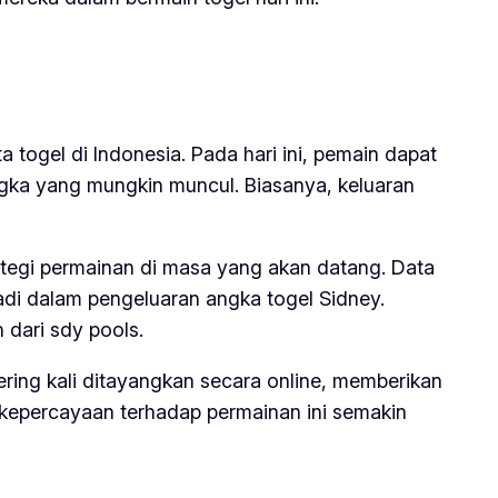
 togel di Indonesia. Pada hari ini, pemain dapat
ka yang mungkin muncul. Biasanya, keluaran
rategi permainan di masa yang akan datang. Data
adi dalam pengeluaran angka togel Sidney.
dari sdy pools.
ering kali ditayangkan secara online, memberikan
n kepercayaan terhadap permainan ini semakin