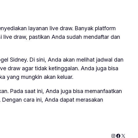
nyediakan layanan live draw. Banyak platform
i live draw, pastikan Anda sudah mendaftar dan
el Sidney. Di sini, Anda akan melihat jadwal dan
ve draw agar tidak ketinggalan. Anda juga bisa
ka yang mungkin akan keluar.
kan. Pada saat ini, Anda juga bisa memanfaatkan
si. Dengan cara ini, Anda dapat merasakan
Instagram
Faceboo
X