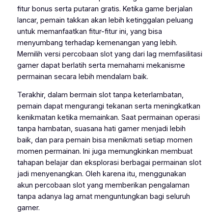
fitur bonus serta putaran gratis. Ketika game berjalan
lancar, pemain takkan akan lebih ketinggalan peluang
untuk memanfaatkan fitur-fitur ini, yang bisa
menyumbang terhadap kemenangan yang lebih.
Memilih versi percobaan slot yang dari lag memfasilitasi
gamer dapat berlatih serta memahami mekanisme
permainan secara lebih mendalam baik.
Terakhir, dalam bermain slot tanpa keterlambatan,
pemain dapat mengurangi tekanan serta meningkatkan
kenikmatan ketika memainkan. Saat permainan operasi
tanpa hambatan, suasana hati gamer menjadi lebih
baik, dan para pemain bisa menikmati setiap momen
momen permainan. Ini juga memungkinkan membuat
tahapan belajar dan eksplorasi berbagai permainan slot
jadi menyenangkan. Oleh karena itu, menggunakan
akun percobaan slot yang memberikan pengalaman
tanpa adanya lag amat menguntungkan bagi seluruh
gamer.