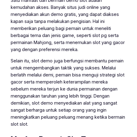
Satu manfaat dari bermain demo slot adalah
kemudahan akses. Banyak situs judi online yang
menyediakan akun demo gratis, yang dapat diakses
kapan saja tanpa melakukan pengisian. Hal ini
memberikan peluang bagi pemain untuk meneliti
berbagai tema dan jenis game, seperti slot pg serta
permainan Mahjong, serta menemukan slot yang gacor
yang dengan preferensi mereka.
Selain itu, slot demo juga berfungsi membantu pemain
untuk mengembangkan taktik yang sukses. Melalui
berlatih melalui demi, pemain bisa menguji strategi slot
gacor serta memperoleh keterampilan mereka
sebelum mereka terjun ke dunia permainan dengan
menggunakan taruhan yang lebih tinggi. Dengan
demikian, slot demo menyediakan alat yang sangat
sangat berharga untuk setiap orang yang ingin
meningkatkan peluang peluang menang ketika bermain
slot slot.