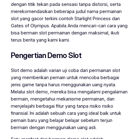
dengan titik tekan pada sensasi tanpa distorsi, serta
merekomendasikan beberapa judul nama permainan
slot yang gacor terkini contoh Starlight Princess dan
Gates of Olympus. Apabila Anda mencari-cari cara yang
bisa bermain slot permainan dengan maksimal, ikuti
terus berita yang kami kami.
Pengertian Demo Slot
Slot demo adalah varian uji coba dari permainan slot
yang memberikan pemain untuk mencoba berbagai
jenis game tanpa harus menggunakan uang nyata.
Melalui slot demo, mereka bisa mengalami pengalaman
bermain, mengetahui mekanisme permainan, dan
menjelajahi berbagai fitur yang tanpa risiko risiko
finansial. Ini adalah sebuah cara yang ideal baik untuk
pemain baru yang belajar belajar sebelum terjun
bermain dengan menggunakan uang asli.