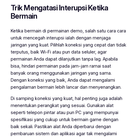
Trik Mengatasi Interupsi Ketika
Bermain
Ketika bermain di permainan demo, salah satu cara cara
untuk mencegah interupsi ialah dengan menjaga
jaringan yang kuat. Pilihlah koneksi yang cepat dan tidak
terputus, baik Wi-Fi atau pun data seluler, agar
permainan Anda dapat dilanjutkan tanpa lag. Apabila
bisa, hindari permainan pada jam-jam ramai saat
banyak orang menggunakan jaringan yang sama.
Dengan koneksi yang baik, Anda dapat mengalami
pengalaman bermain lebih lancar dan menyenangkan.
Di samping koneksi yang kuat, hal penting juga adalah
menentukan perangkat yang sesuai. Gunakan alat
seperti telepon pintar atau pun PC yang mempunyai
spesifikasi yang cukup untuk bermain game dengan
baik sekali. Pastikan alat Anda diperbarui dengan
pembaruan sistem dan aplikasi agar tak mengalami