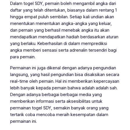
Dalam togel SDY, pemain boleh mengambil angka dari
daftar yang telah ditentukan, biasanya dalam rentang 1
hingga empat puluh sembilan. Setiap kali undian akan
menentukan menentukan angka-angka yang keluar,
dan pemain yang berhasil menebak angka itu akan
mendapatkan mendapatkan hadiah berdasarkan aturan
yang berlaku. Keberhasilan di dalam memprediksi
angka memberi sensasi serta adrenalin tersendiri bagi
para pemain.
Permainan ini juga dikenal dengan adanya pengundian
langsung, yang hasil pengundian bisa disaksikan secara
real-time oleh pemain. Hal ini memberikan kepercayaan
lebih banyak kepada pemain bahwa adalah adalah sah.
Dengan adanya berbagai berbagai media yang
memberikan informasi serta aksesibilitas untuk
permainan togel SDY, semakin banyak orang yang
tertarik coba mencoba meraih kesempatan dalam
permainan ini.