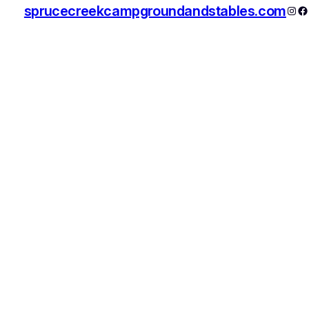
sprucecreekcampgroundandstables.com
Inst
F