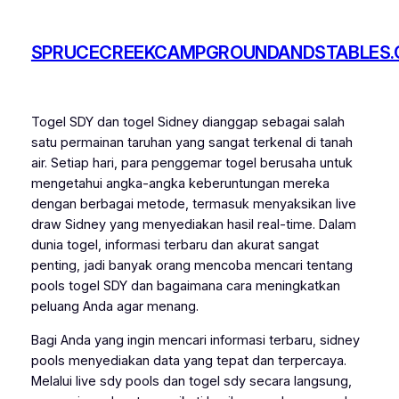
Skip
to
SPRUCECREEKCAMPGROUNDANDSTABLES
content
Togel SDY dan togel Sidney dianggap sebagai salah
satu permainan taruhan yang sangat terkenal di tanah
air. Setiap hari, para penggemar togel berusaha untuk
mengetahui angka-angka keberuntungan mereka
dengan berbagai metode, termasuk menyaksikan live
draw Sidney yang menyediakan hasil real-time. Dalam
dunia togel, informasi terbaru dan akurat sangat
penting, jadi banyak orang mencoba mencari tentang
pools togel SDY dan bagaimana cara meningkatkan
peluang Anda agar menang.
Bagi Anda yang ingin mencari informasi terbaru, sidney
pools menyediakan data yang tepat dan terpercaya.
Melalui live sdy pools dan togel sdy secara langsung,