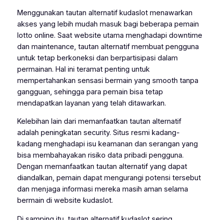
Menggunakan tautan alternatif kudaslot menawarkan
akses yang lebih mudah masuk bagi beberapa pemain
lotto online. Saat website utama menghadapi downtime
dan maintenance, tautan alternatif membuat pengguna
untuk tetap berkoneksi dan berpartisipasi dalam
permainan. Hal ini teramat penting untuk
mempertahankan sensasi bermain yang smooth tanpa
gangguan, sehingga para pemain bisa tetap
mendapatkan layanan yang telah ditawarkan.
Kelebihan lain dari memanfaatkan tautan alternatif
adalah peningkatan security. Situs resmi kadang-
kadang menghadapi isu keamanan dan serangan yang
bisa membahayakan risiko data pribadi pengguna.
Dengan memanfaatkan tautan alternatif yang dapat
diandalkan, pemain dapat mengurangi potensi tersebut
dan menjaga informasi mereka masih aman selama
bermain di website kudaslot.
Di samping itu, tautan alternatif kudaslot sering