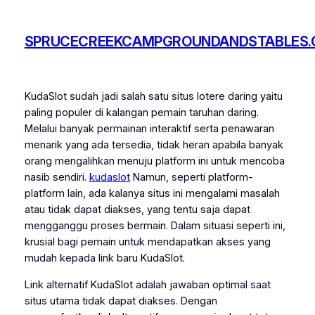
Skip
to
SPRUCECREEKCAMPGROUNDANDSTABLES
content
KudaSlot sudah jadi salah satu situs lotere daring yaitu
paling populer di kalangan pemain taruhan daring.
Melalui banyak permainan interaktif serta penawaran
menarik yang ada tersedia, tidak heran apabila banyak
orang mengalihkan menuju platform ini untuk mencoba
nasib sendiri.
kudaslot
Namun, seperti platform-
platform lain, ada kalanya situs ini mengalami masalah
atau tidak dapat diakses, yang tentu saja dapat
mengganggu proses bermain. Dalam situasi seperti ini,
krusial bagi pemain untuk mendapatkan akses yang
mudah kepada link baru KudaSlot.
Link alternatif KudaSlot adalah jawaban optimal saat
situs utama tidak dapat diakses. Dengan