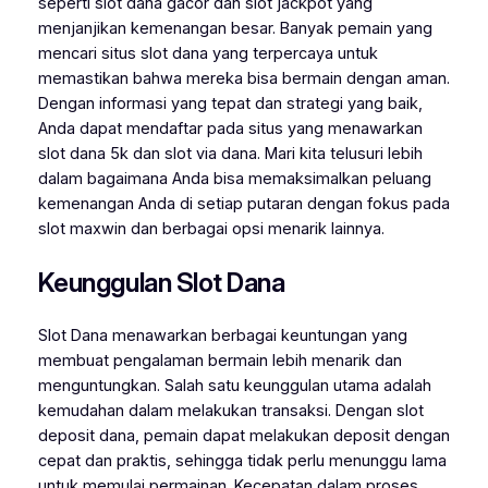
seperti slot dana gacor dan slot jackpot yang
menjanjikan kemenangan besar. Banyak pemain yang
mencari situs slot dana yang terpercaya untuk
memastikan bahwa mereka bisa bermain dengan aman.
Dengan informasi yang tepat dan strategi yang baik,
Anda dapat mendaftar pada situs yang menawarkan
slot dana 5k dan slot via dana. Mari kita telusuri lebih
dalam bagaimana Anda bisa memaksimalkan peluang
kemenangan Anda di setiap putaran dengan fokus pada
slot maxwin dan berbagai opsi menarik lainnya.
Keunggulan Slot Dana
Slot Dana menawarkan berbagai keuntungan yang
membuat pengalaman bermain lebih menarik dan
menguntungkan. Salah satu keunggulan utama adalah
kemudahan dalam melakukan transaksi. Dengan slot
deposit dana, pemain dapat melakukan deposit dengan
cepat dan praktis, sehingga tidak perlu menunggu lama
untuk memulai permainan. Kecepatan dalam proses