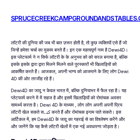
Skip
to
SPRUCECREEKCAMPGROUNDANDSTABLES
content
लॉटरी की दुनिया की जब भी बात ज़रूर होती है, तो कुछ व्यक्तियों एसे हैं जो
जिन्हें हमेशा चर्चा का मुकाम बनते हैं। इन एक महत्वपूर्ण नाम है Dewi4D।
इस प्लेटफार्म ने न सिर्फ लॉटरी के के अनुभव को को सरल बनाया है, बल्कि
इसके इसके द्वारा द्वारा मिलने मिलने वाले पुरस्कारों भी खिलाड़ियों को
आकर्षित करते हैं। आजकल, अपनी भाग्य को आजमाने के लिए लोग Dewi
4D की ओर तरजीह रहे हैं।
Dewi4D का जादू न केवल भारत में, बल्कि दुनियाभर में फैल रहा है। यह
प्लेटफार्म करने में में सहज है और इसमें खिलाड़ियों को रोमांचक अवसर
सामर्थ्य करता है। Dewi 4D के माध्यम , लोग लोग अपनी अपनी प्रिय
लॉटरी खेल सकते सکتے करते हैं और रोमांचक इनाम पाते सकते। इस
आर्टिकल में, हम Dewi4D के जादू का गहराई से का विश्लेषण करेंगे और
और जानेंगे कि यह कैसे लॉटरी खेलों में एक नई अवधारणा जोड़ता है।