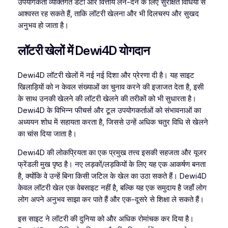
उपयोगकर्ता व्यक्तिगत डेटा और वित्तीय लेन-देन के लिए सुरक्षित विधियों से
आश्वस्त रह सकते हैं, ताकि लॉटरी खेलना और भी दिलचस्प और सुखद
अनुभव हो जाता है।
लॉटरी खेलों में Dewi4D योगदान
Dewi4D लॉटरी खेलों में नई नई दिशा और प्रेरणा दी है। यह साइट
खिलाड़ियों को न केवल संख्याओं का चुनाव करने की इजाजत देता है, इसी
के साथ उनकी खेलने की लॉटरी खेलने की तरीकों को भी सुधारता है।
Dewi4D के विभिन्न फीचर्स और टूल उपयोगकर्ताओं को संभावनाओं का
अध्ययन शोध में सहायता करता है, जिससे उन्हें अधिक चतुर विधि से खेलने
का चांस दिया जाता है।
Dewi4D की लोकप्रियता का एक प्रमुख तत्त्व इसकी सहजता और यूजर
फ्रेंडली मुख पृष्ठ है। नए लड़कों/लड़कियों के लिए यह एक आकर्षण बनता
है, क्योंकि वे उन्हें बिना किसी जटिल के खेल का उठा सकते हैं। Dewi4D
केवल लॉटरी खेल एक वेबसाइट नहीं है, बल्कि यह एक समुदाय है जहाँ लोग
लोग अपने अनुभव साझा कर पाते हैं और एक-दूसरे से शिक्षा ले सकते हैं।
इस साइट ने लॉटरी की दुनिया को और अधिक रोमांचक कर दिया है।