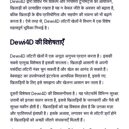
Dewi4D द्वारा विविध गेम विकल्प और नियमित टूर्नामेंट्स का आयोजन,
खिलाड़ी को उत्साहित रखता है यह न केवल जीते के अवसर को बढ़ाता है,
बल्कि खिलाड़ी के बीच प्रतियोगिता और सहयोग की भावना को भी बढ़ाने
करता है। ऐसे तरह से, Dewi4D लॉटरी खेलों में विभाग में एक विशेष
महत्वपूर्ण भूमिका निभाई है।
Dewi4D की विशेषताएँ
Dewi4D लॉटरी खेलों में एक अनूठा अनुभव प्रदान करता है। इसकी
सबसे प्रमुख विशेषता है इसकी सरलता। खिलाड़ी आसानी से अपनी
पसंदीदा लॉटरी नंबर चुन सकती हैं और खेल का आनंद ले सकते हैं।
वेबसाइट का उपयोगकर्ता इंटरफेस अत्यधिक मित्रवत है, इससे नए
खिलाड़ियों के लिए इसे समझना और खेलना आसान बन जाता है।
दूसरी विशेषता Dewi4D की विश्वसनीयता है। यह प्लेटफॉर्म विभिन्न सुरक्षा
उपायों को इनका पालन करता है, इससे खिलाड़ियों के जानकारी और पैसे की
सुरक्षा यकीन होती है। खिलाड़ियों को यह विश्वास होता है कि उनका मज़ा
और प्रतिस्पर्धा इंसाफ़ी है। इसके अलावा, लगातार रूप से लॉटरी ड्रॉ होने
से खिलाड़ियों को अच्छी जीतने संभावनाएँ मिलती हैं।