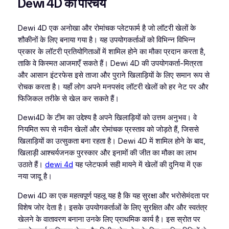
Dewi 4D का परिचय
Dewi 4D एक अनोखा और रोमांचक प्लेटफार्म है जो लॉटरी खेलों के
शौकीनों के लिए बनाया गया है। यह उपयोगकर्ताओं को विभिन्न विभिन्न
प्रकार के लॉटरी प्रतियोगिताओं में शामिल होने का मौका प्रदान करता है,
ताकि वे किस्मत आजमाएँ सकते हैं। Dewi 4D की उपयोगकर्ता-मित्रता
और आसान इंटरफेस इसे ताजा और पुराने खिलाड़ियों के लिए समान रूप से
रोचक करता है। यहाँ लोग अपने मनपसंद लॉटरी खेलों को हर नेट पर और
फिजिकल तरीके से खेल कर सकते हैं।
Dewi4D के टीम का उद्देश्य है अपने खिलाड़ियों को उत्तम अनुभव। वे
नियमित रूप से नवीन खेलों और रोमांचक प्रस्ताव को जोड़ते हैं, जिससे
खिलाड़ियों का उत्सुकता बना रहता है। Dewi 4D में शामिल होने के बाद,
खिलाड़ी आश्चर्यजनक पुरस्कार और इनामों की जीत का मौका का लाभ
उठाते हैं।
dewi 4d
यह प्लेटफार्म सही मायने में खेलों की दुनिया में एक
नया जादू है।
Dewi 4D का एक महत्वपूर्ण पहलू यह है कि यह सुरक्षा और भरोसेमंदता पर
विशेष जोर देता है। इसके उपयोगकर्ताओं के लिए सुरक्षित और और स्वतंत्र
खेलने के वातावरण बनाना उनके लिए प्राथमिक कार्य है। इस स्रोत पर